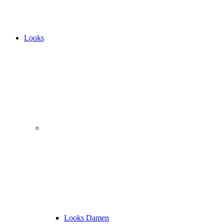
Looks
Looks Damen