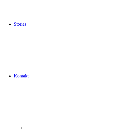
Stories
Kontakt