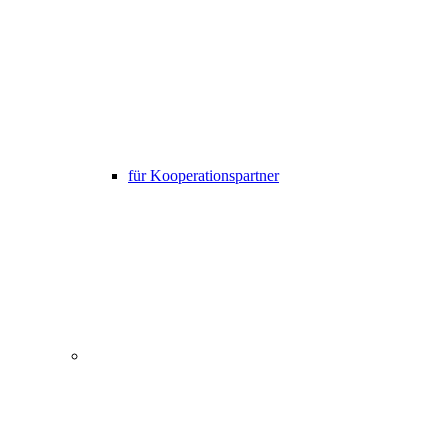
für Kooperationspartner