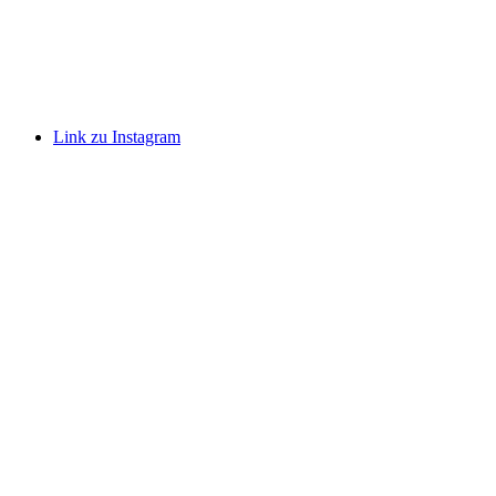
Link zu Instagram