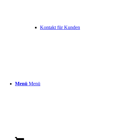
Kontakt für Kunden
Menü
Menü