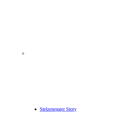
Stelzenegger Story