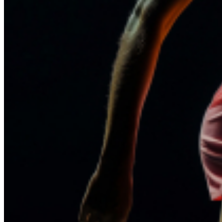
Damen