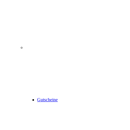
Gutscheine