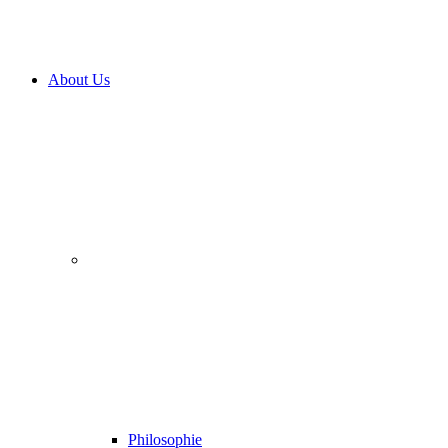
About Us
Philosophie