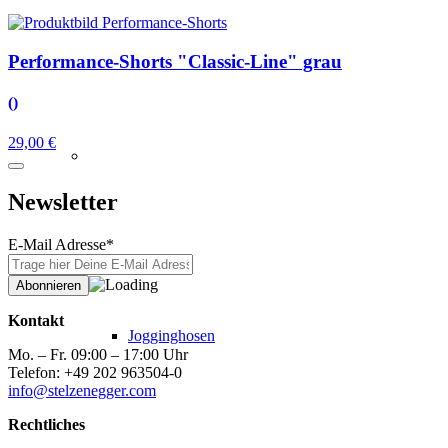
Performance-Shorts "Classic-Line" grau
()
29,00 €
Newsletter
E-Mail Adresse*
Kontakt
Jogginghosen
Mo. – Fr. 09:00 – 17:00 Uhr
Telefon: +49 202 963504-0
info@stelzenegger.com
Rechtliches