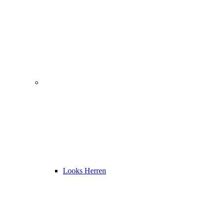
Looks Herren