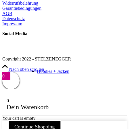
Widerrufsbelehrung
Garantiebedingungen
AGB
Datenschutz
Impressum
Social Media
Copyright 2022 - STELZENEGGER
Nach oben scrollen
Hoodies + Jacken
0
0
Dein Warenkorb
Your cart is empty
Continue Shopping