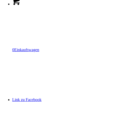
0
Einkaufswagen
Link zu Facebook