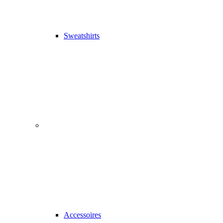
Sweatshirts
Accessoires