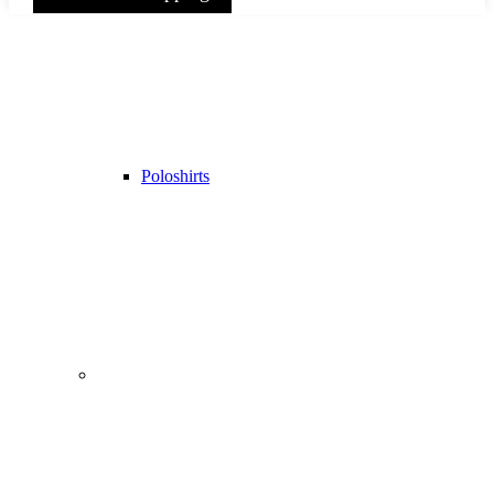
Poloshirts