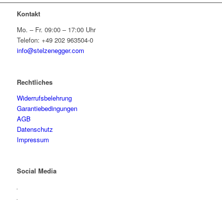
Kontakt
Mo. – Fr. 09:00 – 17:00 Uhr
Telefon: +49 202 963504-0
info@stelzenegger.com
Rechtliches
Widerrufsbelehrung
Garantiebedingungen
AGB
Datenschutz
Impressum
Social Media