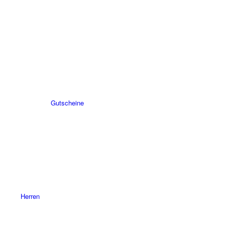
Gutscheine
Herren