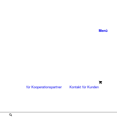
Menü
für Kooperationspartner
Kontakt für Kunden