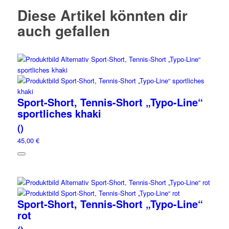
Diese Artikel könnten dir
auch gefallen
Sport-Short, Tennis-Short „Typo-Line“
sportliches khaki
()
45,00 €
Sport-Short, Tennis-Short „Typo-Line“
rot