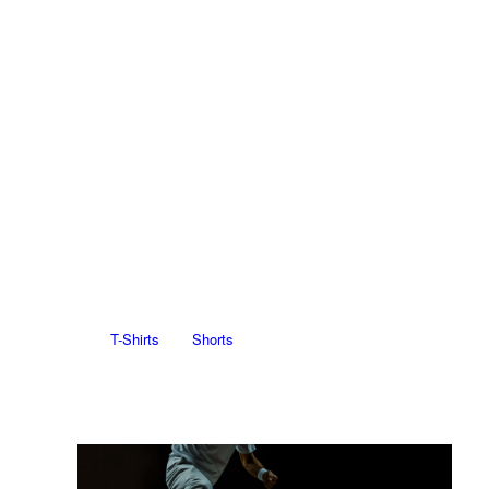
T-Shirts
Shorts