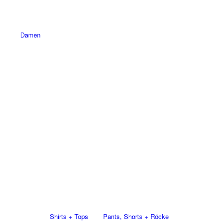
Damen
Shirts + Tops
Pants, Shorts + Röcke