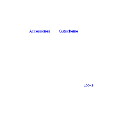
Accessoires
Gutscheine
Looks