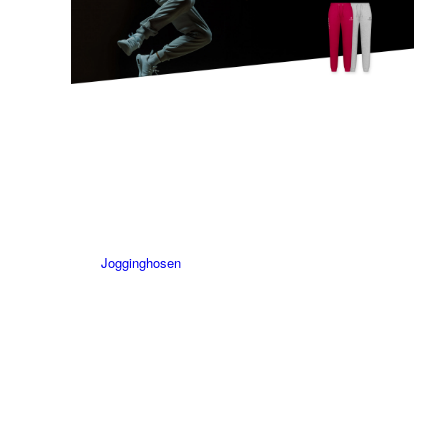
Jogginghosen