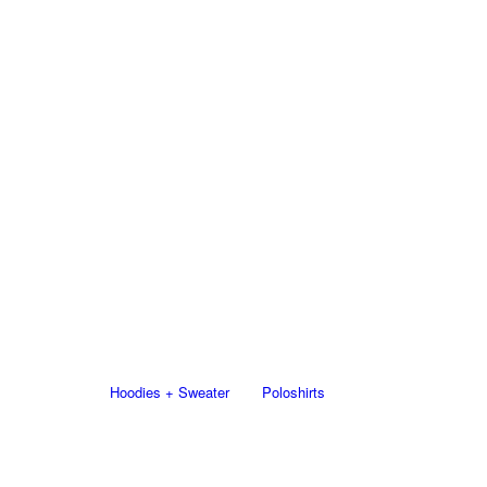
Hoodies + Sweater
Poloshirts