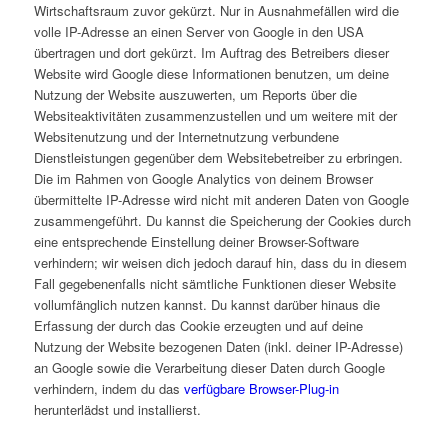
Wirtschaftsraum zuvor gekürzt. Nur in Ausnahmefällen wird die
volle IP-Adresse an einen Server von Google in den USA
übertragen und dort gekürzt. Im Auftrag des Betreibers dieser
Website wird Google diese Informationen benutzen, um deine
Nutzung der Website auszuwerten, um Reports über die
Websiteaktivitäten zusammenzustellen und um weitere mit der
Websitenutzung und der Internetnutzung verbundene
Dienstleistungen gegenüber dem Websitebetreiber zu erbringen.
Die im Rahmen von Google Analytics von deinem Browser
übermittelte IP-Adresse wird nicht mit anderen Daten von Google
zusammengeführt. Du kannst die Speicherung der Cookies durch
eine entsprechende Einstellung deiner Browser-Software
verhindern; wir weisen dich jedoch darauf hin, dass du in diesem
Fall gegebenenfalls nicht sämtliche Funktionen dieser Website
vollumfänglich nutzen kannst. Du kannst darüber hinaus die
Erfassung der durch das Cookie erzeugten und auf deine
Nutzung der Website bezogenen Daten (inkl. deiner IP-Adresse)
an Google sowie die Verarbeitung dieser Daten durch Google
verhindern, indem du das
verfügbare Browser-Plug-in
herunterlädst und installierst.