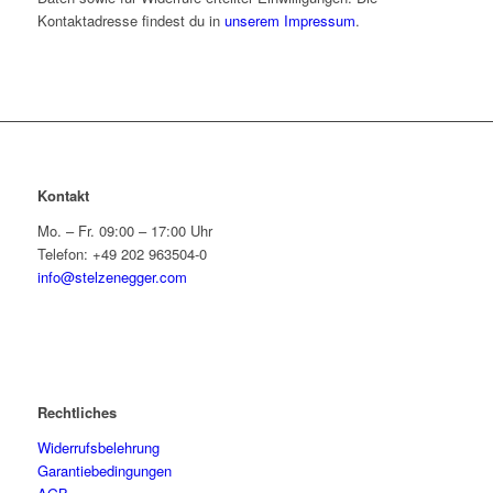
Kontaktadresse findest du in
unserem Impressum
.
Kontakt
Mo. – Fr. 09:00 – 17:00 Uhr
Telefon: +49 202 963504-0
info@stelzenegger.com
Rechtliches
Widerrufsbelehrung
Garantiebedingungen