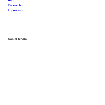
AGB
Datenschutz
Impressum
Social Media