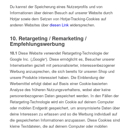
Du kannst der Speicherung eines Nutzerprofils und von
Informationen über deinen Besuch auf unserer Website durch
Hotjar sowie dem Setzen von Hotjar-Tracking-Cookies auf
anderen Websites über
diesen Link
widersprechen.
10. Retargeting / Remarketing /
Empfehlungswerbung
10.1
Diese Website verwendet Retargeting-Technologie der
Google Inc. („Google“). Diese ermöglicht es, Besucher unserer
Internetseiten gezielt mit personalisierter, interessenbezogener
Werbung anzusprechen, die sich bereits für unseren Shop und
unsere Produkte interessiert haben. Die Einblendung der
Werbemittel erfolgt dabei auf Basis einer Cookie-basierten
Analyse des früheren Nutzungsverhaltens, wobei aber keine
personenbezogenen Daten gespeichert werden. In den Fällen der
Retargeting-Technologie wird ein Cookie auf deinem Computer
oder mobilen Endgerät gespeichert, um anonymisierte Daten über
deine Interessen zu erfassen und so die Werbung individuell auf
die gespeicherten Informationen anzupassen. Diese Cookies sind
kleine Textdateien, die auf deinem Computer oder mobilen