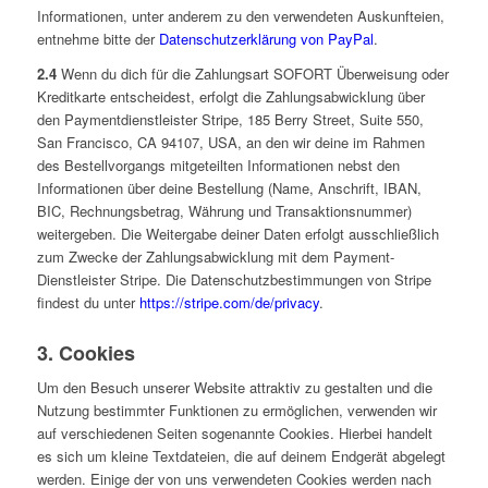
Informationen, unter anderem zu den verwendeten Auskunfteien,
entnehme bitte der
Datenschutzerklärung von PayPal
.
2.4
Wenn du dich für die Zahlungsart SOFORT Überweisung oder
Kreditkarte entscheidest, erfolgt die Zahlungsabwicklung über
den Paymentdienstleister Stripe, 185 Berry Street, Suite 550,
San Francisco, CA 94107, USA, an den wir deine im Rahmen
des Bestellvorgangs mitgeteilten Informationen nebst den
Informationen über deine Bestellung (Name, Anschrift, IBAN,
BIC, Rechnungsbetrag, Währung und Transaktionsnummer)
weitergeben. Die Weitergabe deiner Daten erfolgt ausschließlich
zum Zwecke der Zahlungsabwicklung mit dem Payment-
Dienstleister Stripe. Die Datenschutzbestimmungen von Stripe
findest du unter
https://stripe.com/de/privacy
.
3. Cookies
Um den Besuch unserer Website attraktiv zu gestalten und die
Nutzung bestimmter Funktionen zu ermöglichen, verwenden wir
auf verschiedenen Seiten sogenannte Cookies. Hierbei handelt
es sich um kleine Textdateien, die auf deinem Endgerät abgelegt
werden. Einige der von uns verwendeten Cookies werden nach