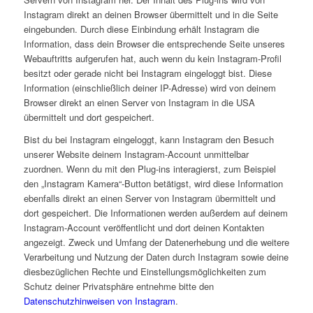
Instagram direkt an deinen Browser übermittelt und in die Seite
eingebunden. Durch diese Einbindung erhält Instagram die
Information, dass dein Browser die entsprechende Seite unseres
Webauftritts aufgerufen hat, auch wenn du kein Instagram-Profil
besitzt oder gerade nicht bei Instagram eingeloggt bist. Diese
Information (einschließlich deiner IP-Adresse) wird von deinem
Browser direkt an einen Server von Instagram in die USA
übermittelt und dort gespeichert.
Bist du bei Instagram eingeloggt, kann Instagram den Besuch
unserer Website deinem Instagram-Account unmittelbar
zuordnen. Wenn du mit den Plug-ins interagierst, zum Beispiel
den „Instagram Kamera“-Button betätigst, wird diese Information
ebenfalls direkt an einen Server von Instagram übermittelt und
dort gespeichert. Die Informationen werden außerdem auf deinem
Instagram-Account veröffentlicht und dort deinen Kontakten
angezeigt. Zweck und Umfang der Datenerhebung und die weitere
Verarbeitung und Nutzung der Daten durch Instagram sowie deine
diesbezüglichen Rechte und Einstellungsmöglichkeiten zum
Schutz deiner Privatsphäre entnehme bitte den
Datenschutzhinweisen von Instagram
.