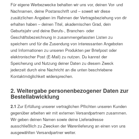
Für eigene Werbezwecke behalten wir uns vor, deinen Vor- und
Nachnamen, deine Postanschrift und – soweit wir diese
zusätzlichen Angaben im Rahmen der Vertragsbeziehung von dir
erhalten haben – deinen Titel, akademischen Grad, dein
Geburtsjahr und deine Berufs-, Branchen- oder
Geschäftsbezeichnung in zusammengefassten Listen zu
speichern und für die Zusendung von interessanten Angeboten
und Informationen zu unseren Produkten per Briefpost oder
elektronischer Post (E-Mail) zu nutzen. Du kannst der
Speicherung und Nutzung deiner Daten zu diesem Zweck
jederzeit durch eine Nachricht an die unten beschriebene
Kontaktmöglichkeit widersprechen.
2. Weitergabe personenbezogener Daten zur
Bestellabwicklung
2.1
Zur Erfüllung unserer vertraglichen Pflichten unseren Kunden
gegenüber arbeiten wir mit externen Versandpartnern zusammen.
Wir geben deinen Namen sowie deine Lieferadresse
ausschließlich zu Zwecken der Warenlieferung an einen von uns
ausgewählten Versandpartner weiter.