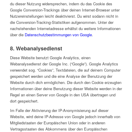
du dieser Nutzung widersprechen, indem du das Cookie des
Google Conversion-Trackings über deinen Internet-Browser unter
Nutzereinstellungen leicht deaktivierst. Du wirst sodann nicht in
die Conversion-Tracking-Statistiken aufgenommen. Unter der
nachstehenden Internetadresse erhältst du weitere Informationen
über die
Datenschutzbestimmungen von Google
.
8. Webanalysedienst
Diese Website benutzt Google Analytics, einen
Webanalysedienst der Google Inc. (“Google”). Google Analytics
verwendet sog. “Cookies”, Textdateien, die auf deinem Computer
gespeichert werden und die eine Analyse der Benutzung der
Website durch dich ermöglichen. Die durch den Cookie erzeugten
Informationen über deine Benutzung dieser Website werden in der
Regel an einen Server von Google in den USA übertragen und
dort gespeichert.
Im Falle der Aktivierung der IP-Anonymisierung auf dieser
Website, wird deine IP-Adresse von Google jedoch innerhalb von
Mitgliedstaaten der Europäischen Union oder in anderen
Vertragsstaaten des Abkommens über den Europäischen