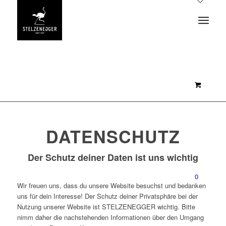
DATENSCHUTZ
Der Schutz deiner Daten ist uns wichtig
0
Wir freuen uns, dass du unsere Website besuchst und bedanken
uns für dein Interesse! Der Schutz deiner Privatsphäre bei der
Nutzung unserer Website ist STELZENEGGER wichtig. Bitte
nimm daher die nachstehenden Informationen über den Umgang