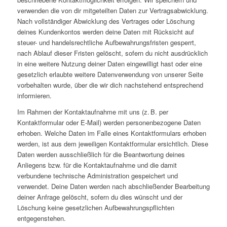
verwenden die von dir mitgeteilten Daten zur Vertragsabwicklung.
Nach vollständiger Abwicklung des Vertrages oder Löschung
deines Kundenkontos werden deine Daten mit Rücksicht auf
steuer- und handelsrechtliche Aufbewahrungsfristen gesperrt,
nach Ablauf dieser Fristen gelöscht, sofern du nicht ausdrücklich
in eine weitere Nutzung deiner Daten eingewilligt hast oder eine
gesetzlich erlaubte weitere Datenverwendung von unserer Seite
vorbehalten wurde, über die wir dich nachstehend entsprechend
informieren.
Im Rahmen der Kontaktaufnahme mit uns (z. B. per
Kontaktformular oder E-Mail) werden personenbezogene Daten
erhoben. Welche Daten im Falle eines Kontaktformulars erhoben
werden, ist aus dem jeweiligen Kontaktformular ersichtlich. Diese
Daten werden ausschließlich für die Beantwortung deines
Anliegens bzw. für die Kontaktaufnahme und die damit
verbundene technische Administration gespeichert und
verwendet. Deine Daten werden nach abschließender Bearbeitung
deiner Anfrage gelöscht, sofern du dies wünscht und der
Löschung keine gesetzlichen Aufbewahrungspflichten
entgegenstehen.