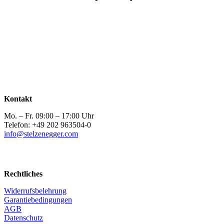
Kontakt
Mo. – Fr. 09:00 – 17:00 Uhr
Telefon: +49 202 963504-0
info@stelzenegger.com
Rechtliches
Widerrufsbelehrung
Garantiebedingungen
AGB
Datenschutz