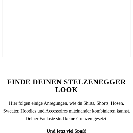
FINDE DEINEN STELZENEGGER
LOOK
Hier folgen einige Anregungen, wie du Shirts, Shorts, Hosen,
Sweater, Hoodies und Accessoires miteinander kombinieren kannst.
Deiner Fantasie sind keine Grenzen gesetzt.
Und jetzt viel Spaß!