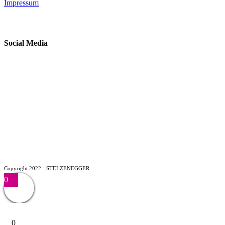
Impressum
Social Media
Copyright 2022 - STELZENEGGER
0
0