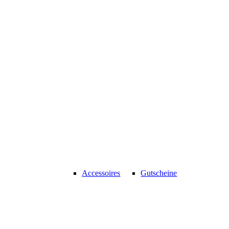
Accessoires
Gutscheine