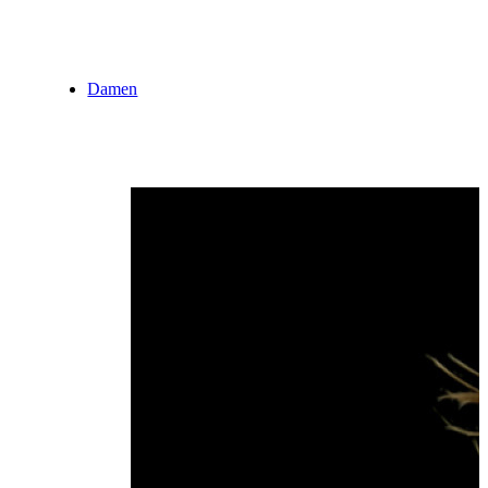
Damen