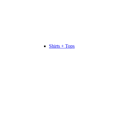
Shirts + Tops