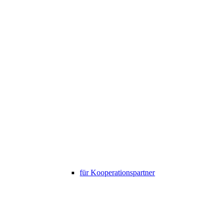
für Kooperationspartner