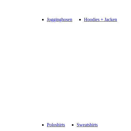
Jogginghosen
Hoodies + Jacken
Poloshirts
Sweatshirts