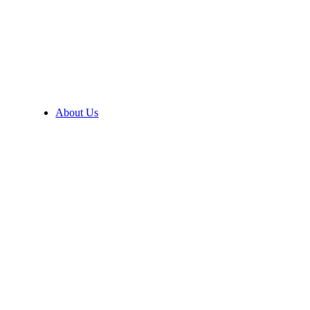
About Us