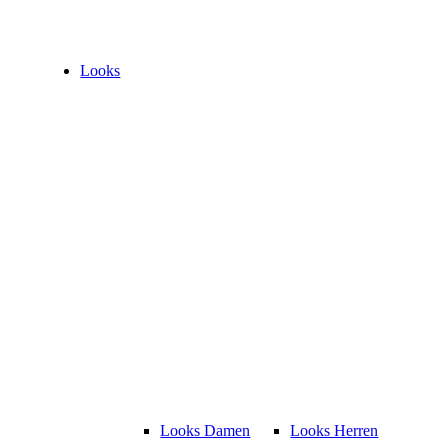
Looks
Looks Damen
Looks Herren