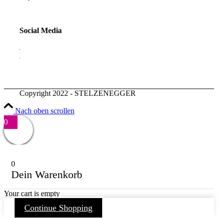
Social Media
Copyright 2022 - STELZENEGGER
Nach oben scrollen
0
0
Dein Warenkorb
Your cart is empty
Continue Shopping