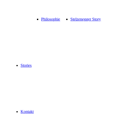
Philosophie
Stelzenegger Story
Stories
Kontakt