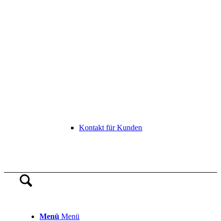
Kontakt für Kunden
Menü
Menü