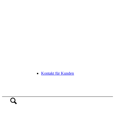
Kontakt für Kunden