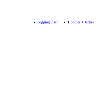
Jogginghosen
Hoodies + Jacken