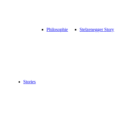
Philosophie
Stelzenegger Story
Stories