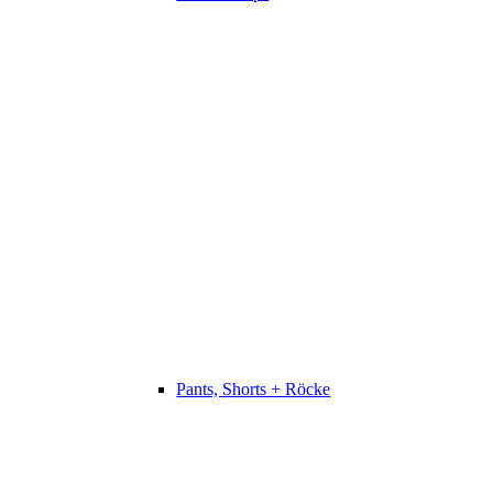
Pants, Shorts + Röcke