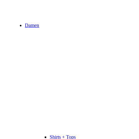
Damen
Shirts + Tops