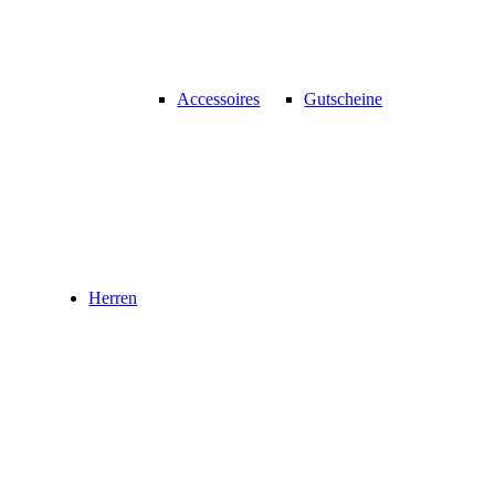
Accessoires
Gutscheine
Herren