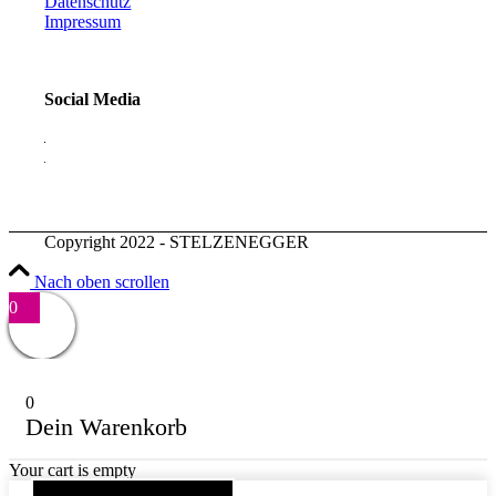
Datenschutz
Impressum
Social Media
Copyright 2022 - STELZENEGGER
Nach oben scrollen
0
0
Dein Warenkorb
Your cart is empty