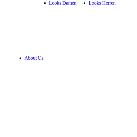
Looks Damen
Looks Herren
About Us