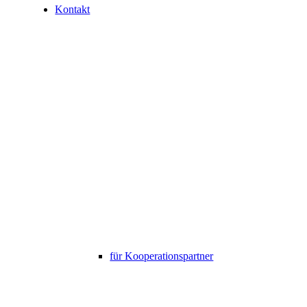
Kontakt
für Kooperationspartner