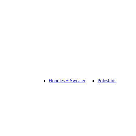
Hoodies + Sweater
Poloshirts