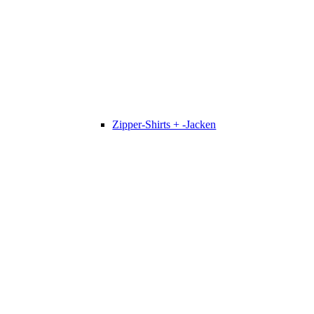
Zipper-Shirts + -Jacken