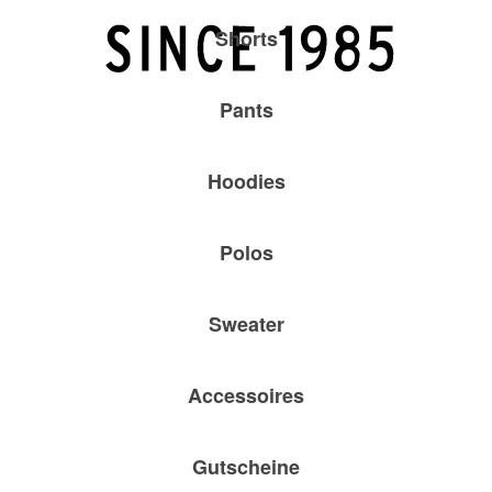
Shorts
Pants
Hoodies
Polos
Sweater
Accessoires
Gutscheine