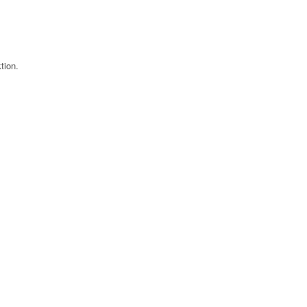
tion.