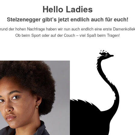
Hello Ladies
Stelzenegger gibt’s jetzt endlich auch für euch!
rund der hohen Nachfrage haben wir nun auch endlich eine erste Damenkollek
Ob beim Sport oder auf der Couch – viel Spaß beim Tragen!