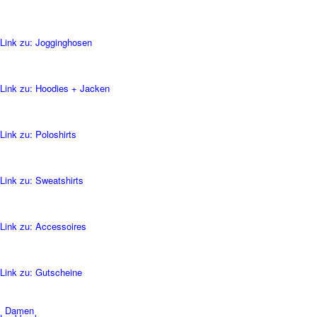
Link zu: Jogginghosen
Link zu: Hoodies + Jacken
Link zu: Poloshirts
Link zu: Sweatshirts
Link zu: Accessoires
Link zu: Gutscheine
Damen