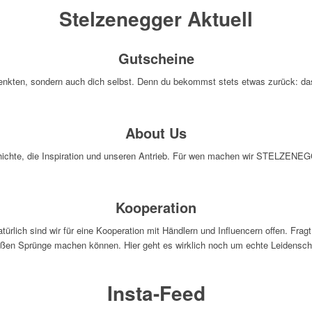
Stelzenegger Aktuell
Gutscheine
enkten, sondern auch dich selbst. Denn du bekommst stets etwas zurück: da
About Us
hichte, die Inspiration und unseren Antrieb. Für wen machen wir STELZENEG
Kooperation
sind wir für eine Kooperation mit Händlern und Influencern offen. Fragt uns
ßen Sprünge machen können. Hier geht es wirklich noch um echte Leidensch
Insta-Feed