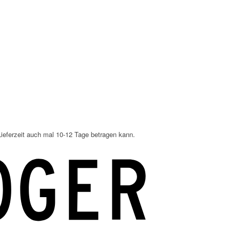
ieferzeit auch mal 10-12 Tage betragen kann.