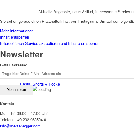
Aktuelle Angebote, neue Artikel, interessante Stori
Sie sehen gerade einen Platzhalterinhalt von
Instagram
. Um auf den eigentli
Mehr Informationen
Inhalt entsperren
Erforderlichen Service akzeptieren und Inhalte entsperren
Newsletter
E-Mail Adresse*
Pants, Shorts + Röcke
Kontakt
Mo. – Fr. 09:00 – 17:00 Uhr
Telefon: +49 202 963504-0
info@stelzenegger.com