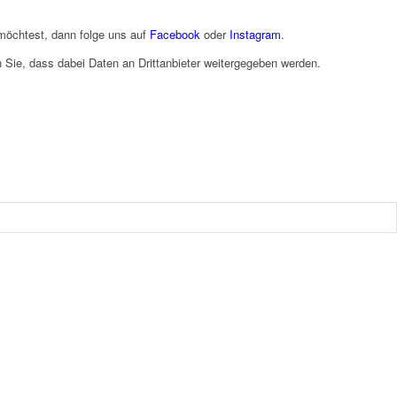
möchtest, dann folge uns auf
Facebook
oder
Instagram
.
en Sie, dass dabei Daten an Drittanbieter weitergegeben werden.