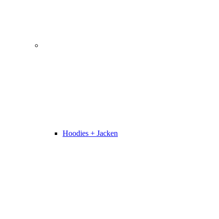
Hoodies + Jacken