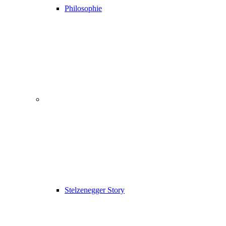
Philosophie
Stelzenegger Story