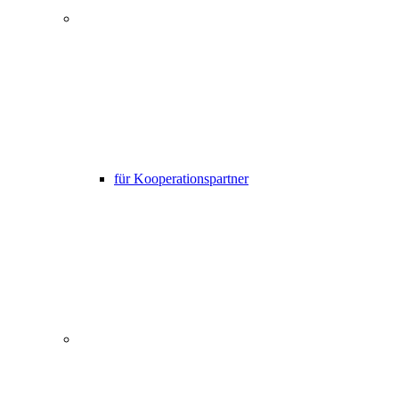
für Kooperationspartner