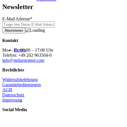
Newsletter
E-Mail Adresse*
Kontakt
Mo. – Fr. 09:00 – 17:00 Uhr
Herren
Telefon: +49 202 963504-0
info@stelzenegger.com
Rechtliches
Widerrufsbelehrung
Garantiebedingungen
AGB
Datenschutz
Impressum
Social Media