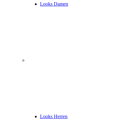
Looks Damen
Looks Herren