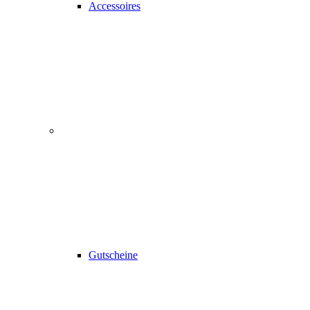
Accessoires
Gutscheine