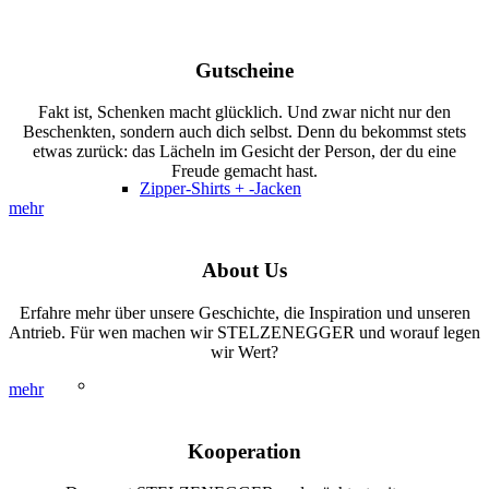
Gutscheine
Fakt ist, Schenken macht glücklich. Und zwar nicht nur den
Beschenkten, sondern auch dich selbst. Denn du bekommst stets
etwas zurück: das Lächeln im Gesicht der Person, der du eine
Freude gemacht hast.
Zipper-Shirts + -Jacken
mehr
About Us
Erfahre mehr über unsere Geschichte, die Inspiration und unseren
Antrieb. Für wen machen wir STELZENEGGER und worauf legen
wir Wert?
mehr
Kooperation