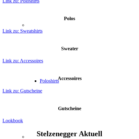
Link zu: Poloshirts
Polos
Link zu: Sweatshirts
Sweater
Link zu: Accessoires
Accessoires
Poloshirts
Link zu: Gutscheine
Gutscheine
Lookbook
Stelzenegger Aktuell