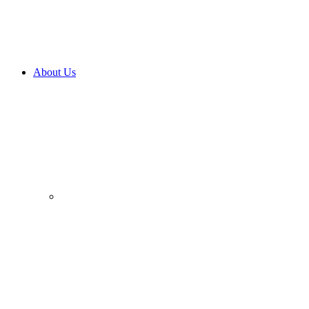
About Us