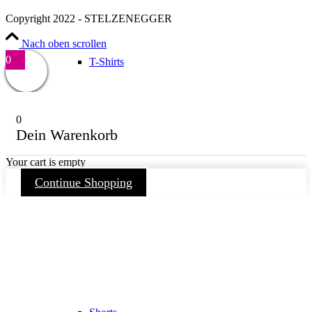
Copyright 2022 - STELZENEGGER
Nach oben scrollen
0
T-Shirts
0
Dein Warenkorb
Your cart is empty
Continue Shopping