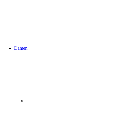
Damen