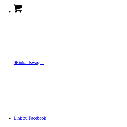
0
Einkaufswagen
Link zu Facebook