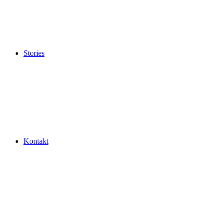
Stories
Kontakt