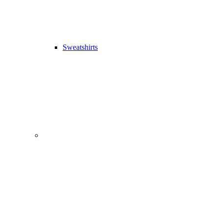
Sweatshirts