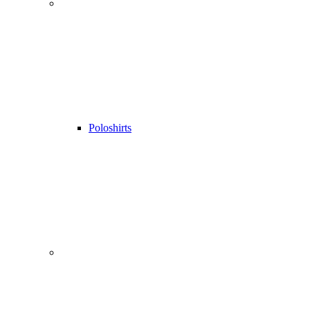
Poloshirts