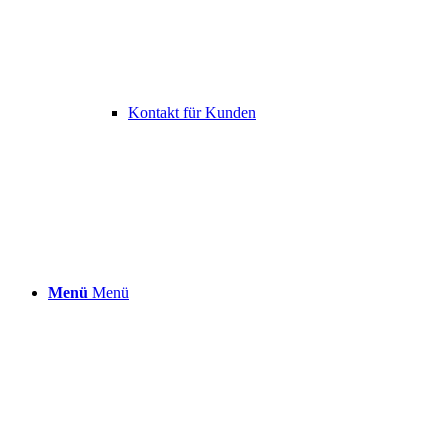
Kontakt für Kunden
Menü
Menü