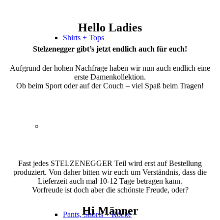
Hello Ladies
Shirts + Tops
Stelzenegger gibt’s jetzt endlich auch für euch!
Aufgrund der hohen Nachfrage haben wir nun auch endlich eine
erste Damenkollektion.
Ob beim Sport oder auf der Couch – viel Spaß beim Tragen!
Fast jedes STELZENEGGER Teil wird erst auf Bestellung
produziert. Von daher bitten wir euch um Verständnis, dass die
Lieferzeit auch mal 10-12 Tage betragen kann.
Vorfreude ist doch aber die schönste Freude, oder?
Hi Männer
Pants, Shorts + Röcke