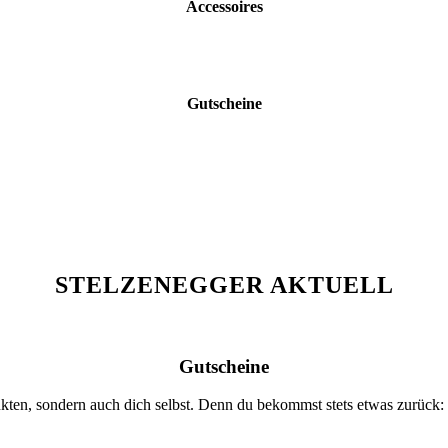
Accessoires
Gutscheine
STELZENEGGER AKTUELL
Gutscheine
kten, sondern auch dich selbst. Denn du bekommst stets etwas zurück: 