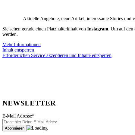
Aktuelle Angebote, neue Artikel, interessante Stories 
Sie sehen gerade einen Platzhalterinhalt von
Instagram
. Um auf den e
werden.
Mehr Informationen
Inhalt entsperren
Erforderlichen Service akzeptieren und Inhalte entsperren
NEWSLETTER
E-Mail Adresse*