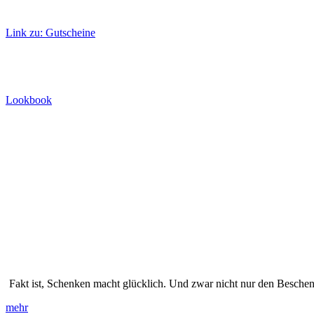
Link zu: Gutscheine
Lookbook
Fakt ist, Schenken macht glücklich. Und zwar nicht nur den Beschen
mehr