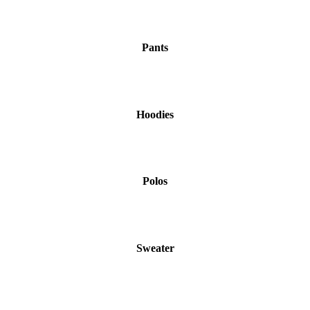
Pants
Hoodies
Polos
Sweater