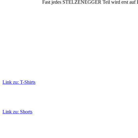
Fast jedes STELZENEGGER Teil wird erst auf Best
Link zu: T-Shirts
Link zu: Shorts