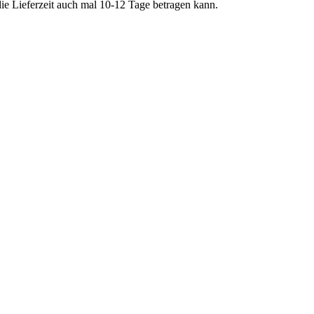
ie Lieferzeit auch mal 10-12 Tage betragen kann.