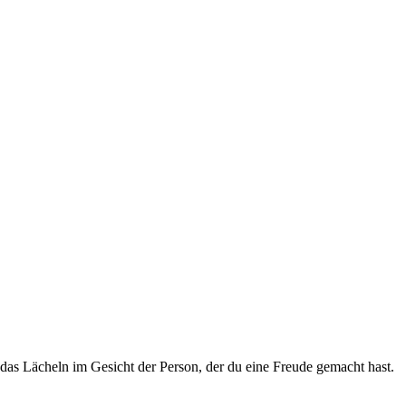
das Lächeln im Gesicht der Person, der du eine Freude gemacht hast.