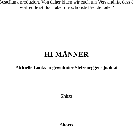
ellung produziert. Von daher bitten wir euch um Verständnis, dass d
Vorfreude ist doch aber die schönste Freude, oder?
HI MÄNNER
Aktuelle Looks in gewohnter Stelzenegger Qualität
Shirts
Shorts