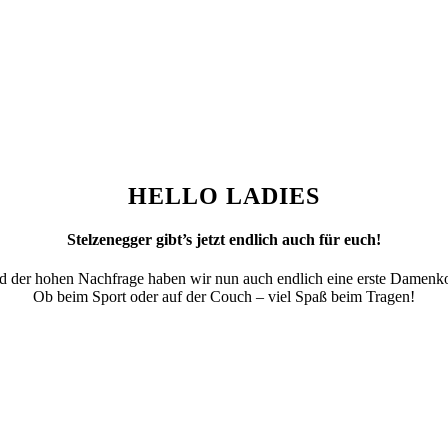
HELLO LADIES
Stelzenegger gibt’s jetzt endlich auch für euch!
 der hohen Nachfrage haben wir nun auch endlich eine erste Damenko
Ob beim Sport oder auf der Couch – viel Spaß beim Tragen!