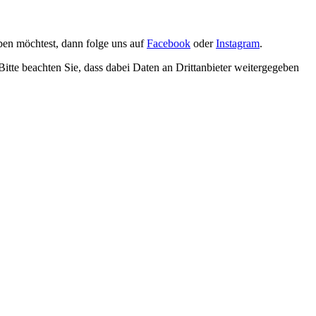
en möchtest, dann folge uns auf
Facebook
oder
Instagram
.
 Bitte beachten Sie, dass dabei Daten an Drittanbieter weitergegeben