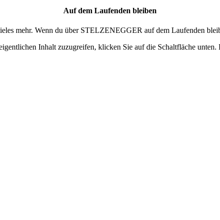
Auf dem Laufenden bleiben
und vieles mehr. Wenn du über STELZENEGGER auf dem Laufenden bleib
igentlichen Inhalt zuzugreifen, klicken Sie auf die Schaltfläche unten.