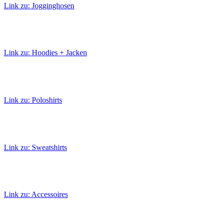
Link zu: Jogginghosen
Link zu: Hoodies + Jacken
Link zu: Poloshirts
Link zu: Sweatshirts
Link zu: Accessoires