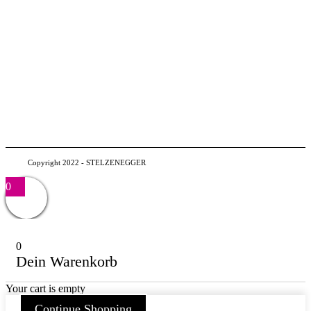
Copyright 2022 - STELZENEGGER
0
0
Dein Warenkorb
Your cart is empty
Continue Shopping