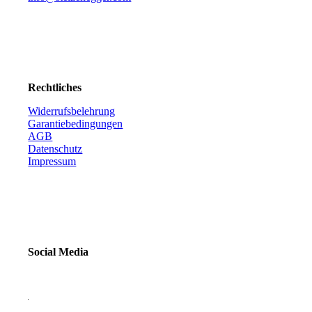
Rechtliches
Widerrufsbelehrung
Garantiebedingungen
AGB
Datenschutz
Impressum
Social Media