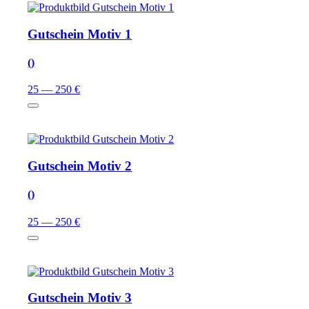
Gutschein Motiv 1
()
25 — 250 €
Gutschein Motiv 2
()
25 — 250 €
Gutschein Motiv 3