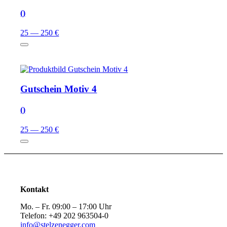
()
25 — 250 €
Gutschein Motiv 4
()
25 — 250 €
Kontakt
Mo. – Fr. 09:00 – 17:00 Uhr
Telefon: +49 202 963504-0
info@stelzenegger.com