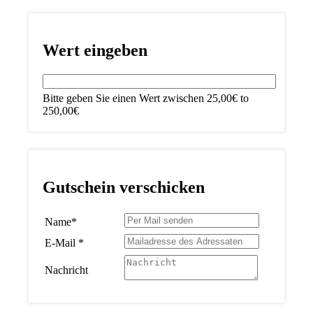
Wert eingeben
Bitte geben Sie einen Wert zwischen
25,00
€
to
250,00
€
Gutschein verschicken
Name
*
E-Mail
*
Nachricht