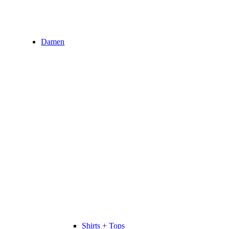
Damen
Shirts + Tops