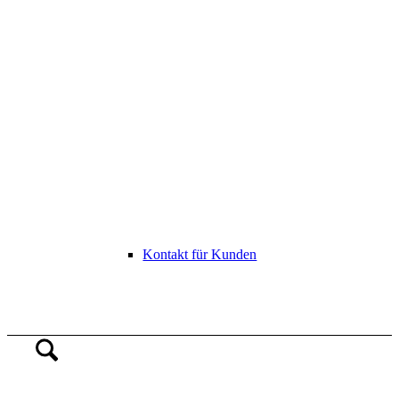
Kontakt für Kunden