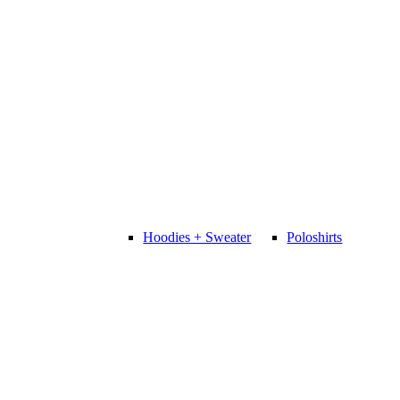
Hoodies + Sweater
Poloshirts