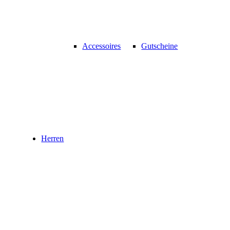
Accessoires
Gutscheine
Herren