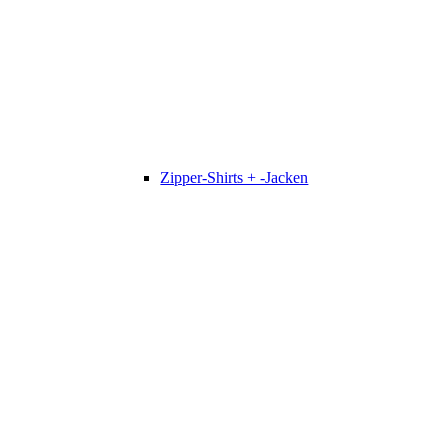
Zipper-Shirts + -Jacken