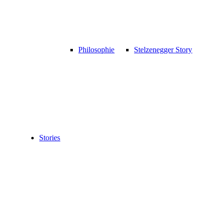
Philosophie
Stelzenegger Story
Stories