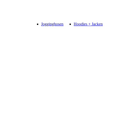
Jogginghosen
Hoodies + Jacken