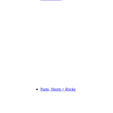
Pants, Shorts + Röcke