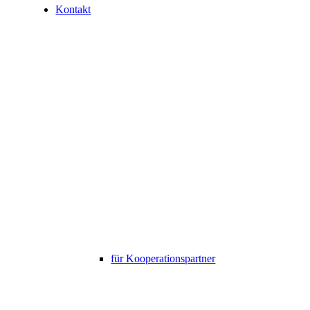
Kontakt
für Kooperationspartner