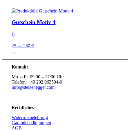
Gutschein Motiv 4
()
25 — 250 €
Kontakt
Mo. – Fr. 09:00 – 17:00 Uhr
Telefon: +49 202 963504-0
info@stelzenegger.com
Rechtliches
Widerrufsbelehrung
Garantiebedingungen
AGB