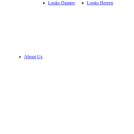
Looks Damen
Looks Herren
About Us