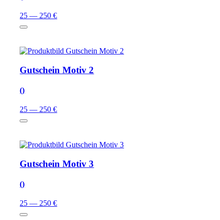
25 — 250 €
Gutschein Motiv 2
()
25 — 250 €
Gutschein Motiv 3
()
25 — 250 €