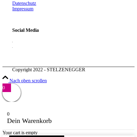
Datenschutz
Impressum
Social Media
Copyright 2022 - STELZENEGGER
Nach oben scrollen
0
0
Dein Warenkorb
Your cart is empty