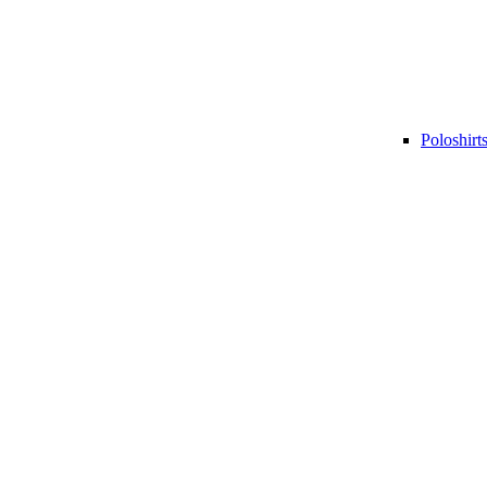
Poloshirt