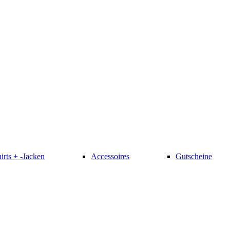
irts + -Jacken
Accessoires
Gutscheine