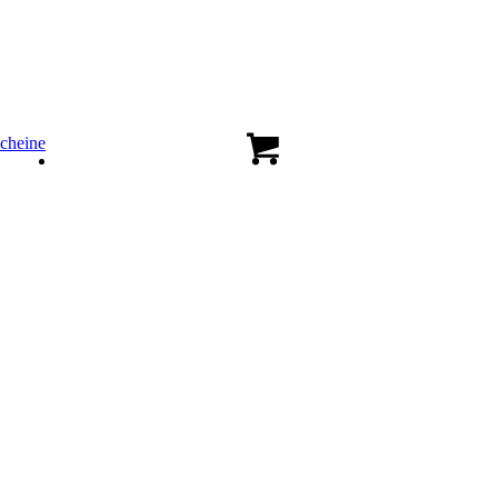
cheine