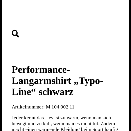
Kontakt für Kunden
Menü
Menü
Performance-
Langarmshirt „Typo-
Line“ schwarz
Artikelnummer:
M 104 002 11
Jeder kennt das – es ist zu warm, wenn man sich
bewegt und zu kalt, wenn man es nicht tut. Zudem
macht einen wärmende Kleidung beim Sport häufig