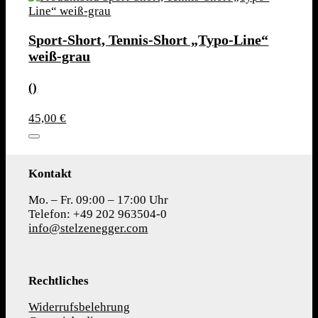
Sport-Short, Tennis-Short „Typo-Line“
weiß-grau
()
45,00 €
Kontakt
Mo. – Fr. 09:00 – 17:00 Uhr
Telefon: +49 202 963504-0
info@stelzenegger.com
Rechtliches
Widerrufsbelehrung