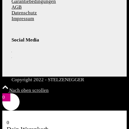
Garantiebedingungen
AGB
Datenschutz
Impressum
Social Media
Copyright 2022 - STELZENEGGER
Nach oben scrollen
0
0