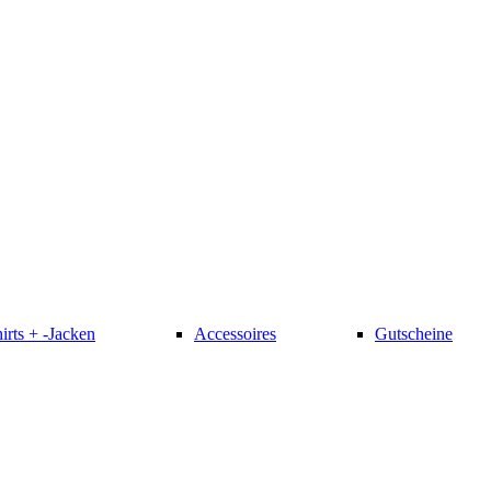
irts + -Jacken
Accessoires
Gutscheine