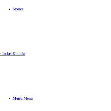
Stories
+ Jacken
Kontakt
Menü
Menü