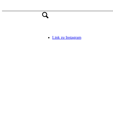
Link zu Instagram