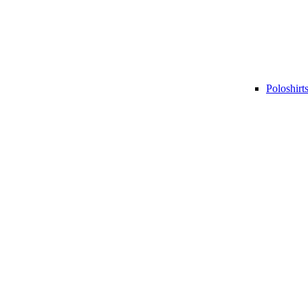
Poloshirt