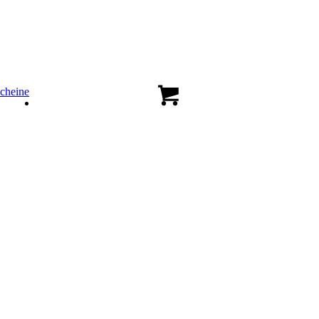
cheine