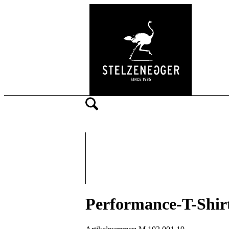
Performance-T-Shirt