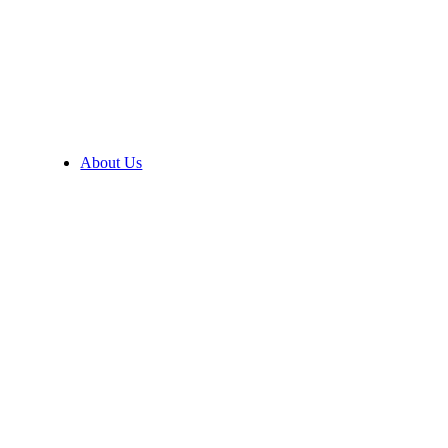
About Us