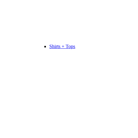
Shirts + Tops