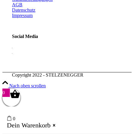
AGB
Datenschutz
Impressum
Social Media
Copyright 2022 - STELZENEGGER
Nach oben scrollen
0
0
Dein Warenkorb