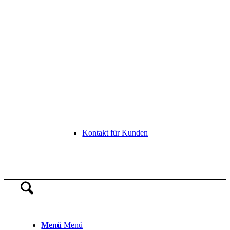
Kontakt für Kunden
Menü
Menü