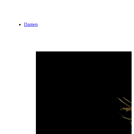
Damen