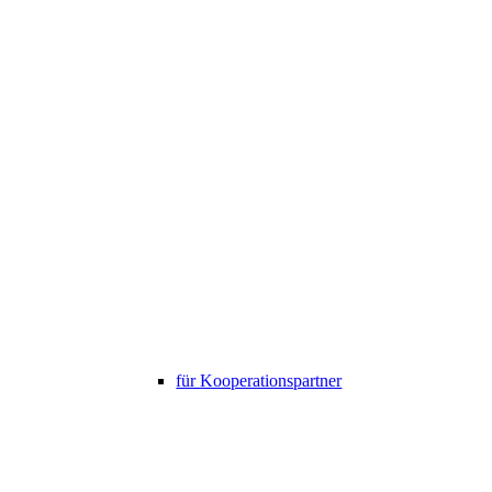
für Kooperationspartner