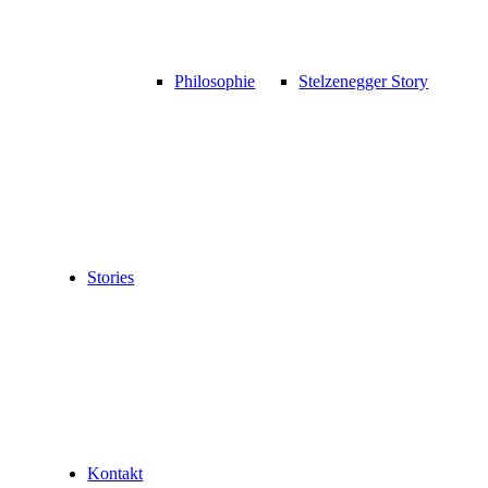
Philosophie
Stelzenegger Story
Stories
Kontakt