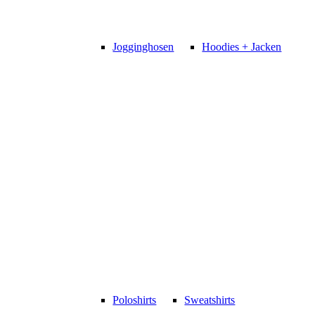
Jogginghosen
Hoodies + Jacken
Poloshirts
Sweatshirts