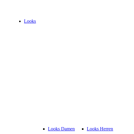
Looks
Looks Damen
Looks Herren