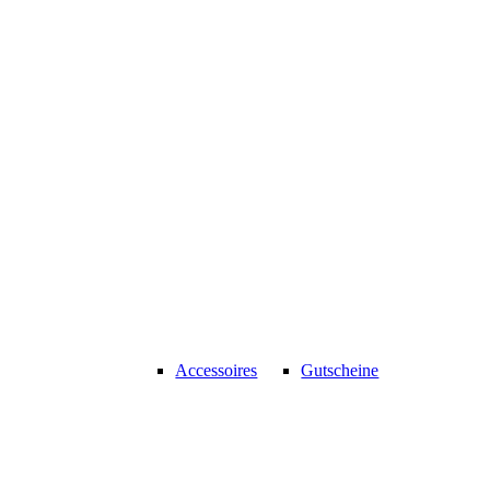
Accessoires
Gutscheine