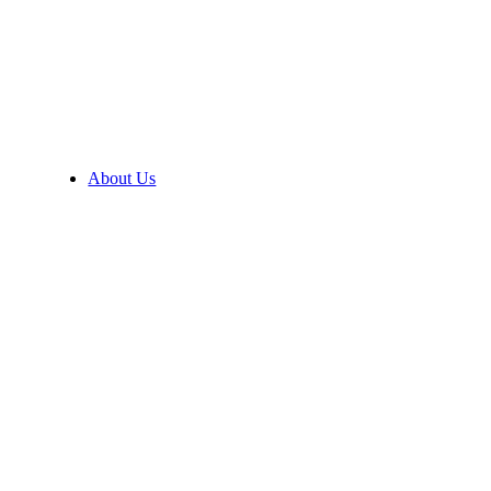
About Us