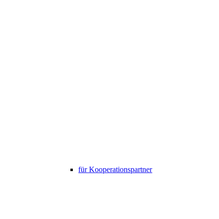
für Kooperationspartner