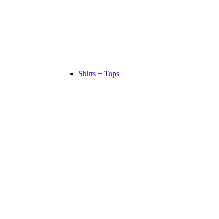
Shirts + Tops