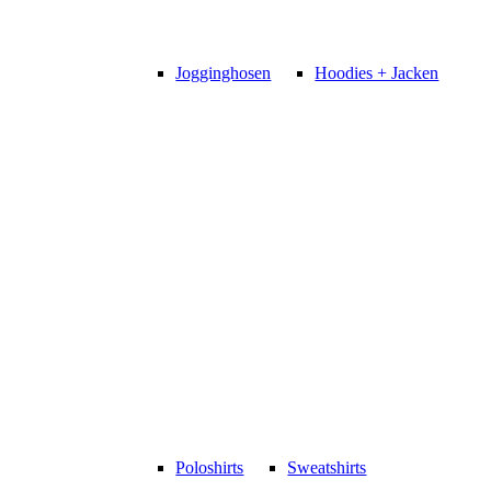
Jogginghosen
Hoodies + Jacken
Poloshirts
Sweatshirts