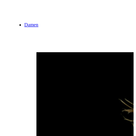
Damen