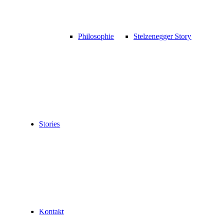
Philosophie
Stelzenegger Story
Stories
Kontakt