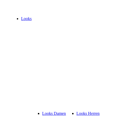
Looks
Looks Damen
Looks Herren