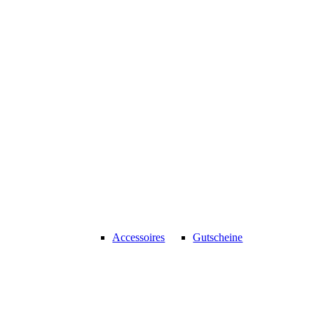
Accessoires
Gutscheine