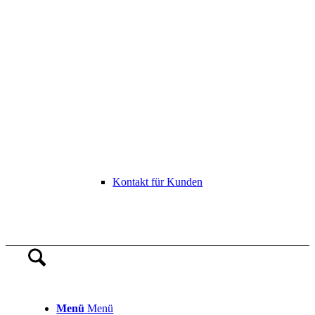
Kontakt für Kunden
Menü
Menü