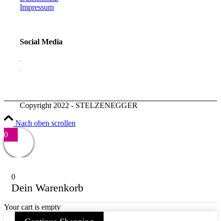
Impressum
Social Media
Copyright 2022 - STELZENEGGER
Nach oben scrollen
0
0
Dein Warenkorb
Your cart is empty