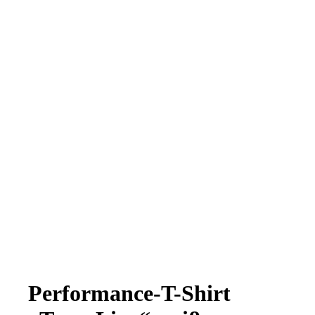
Performance-T-Shirt