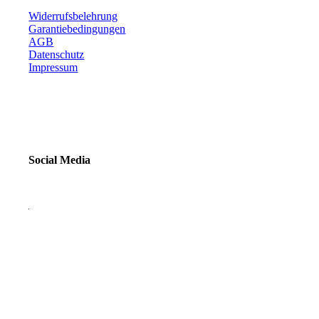
Widerrufsbelehrung
Garantiebedingungen
AGB
Datenschutz
Impressum
Social Media