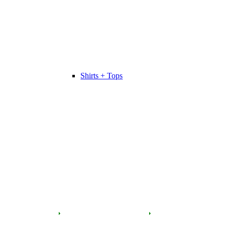
Shirts + Tops