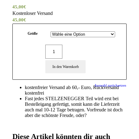
45,00
€
Kostenloser Versand
45,00
€
Größe
In den Warenkorb
Auswahl zurücksetzen
kostenfreier Versand ab 60,- Euro, Rückversand
kostenfrei
Fast jedes STELZENEGGER Teil wird erst bei
Bestelleigang gefertigt, somit kann die Lieferzeit
auch mal 10-12 Tage betragen. Vorfreude ist doch
aber die schönste Freude, oder?
Diese Artikel könnten dir auch