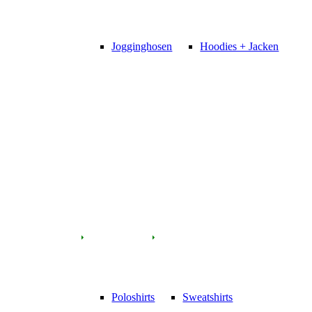
Jogginghosen
Hoodies + Jacken
Poloshirts
Sweatshirts