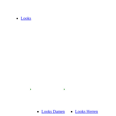
Looks
Looks Damen
Looks Herren