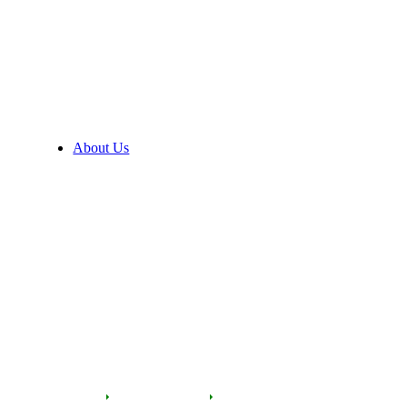
About Us