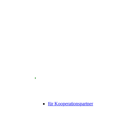
für Kooperationspartner