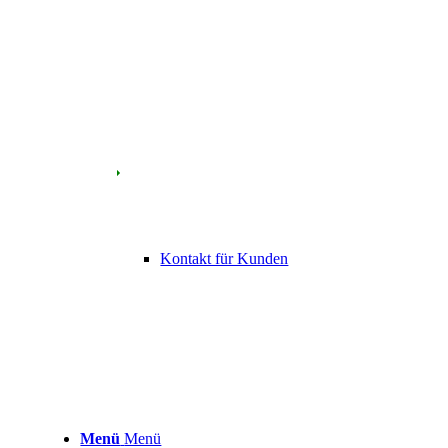
Kontakt für Kunden
Menü
Menü