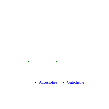
Accessoires
Gutscheine