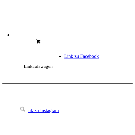
Link zu Facebook
Einkaufswagen
Link zu Instagram