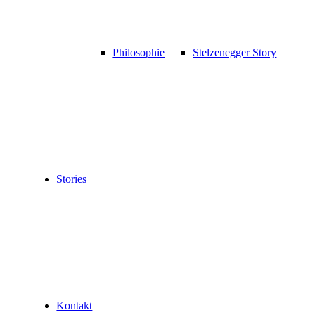
Philosophie
Stelzenegger Story
Stories
Kontakt