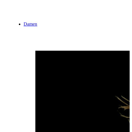
Damen