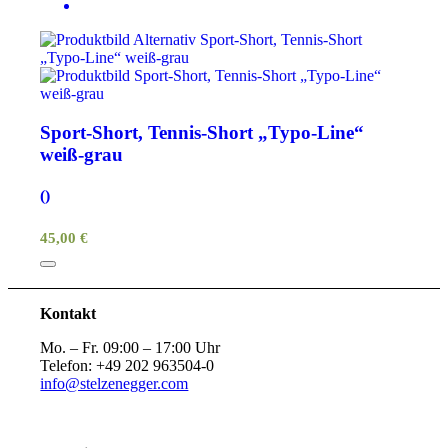
Sport-Short, Tennis-Short „Typo-Line“
weiß-grau
()
45,00 €
Kontakt
Mo. – Fr. 09:00 – 17:00 Uhr
Telefon: +49 202 963504-0
info@stelzenegger.com