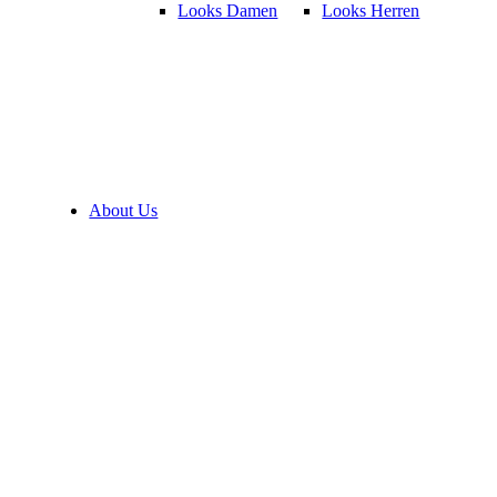
Looks Damen
Looks Herren
About Us