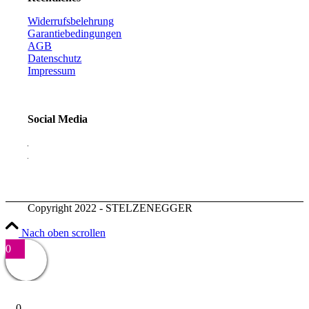
Widerrufsbelehrung
Garantiebedingungen
AGB
Datenschutz
Impressum
Social Media
Copyright 2022 - STELZENEGGER
Nach oben scrollen
0
0