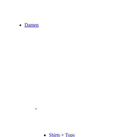
Damen
Shirts + Tops