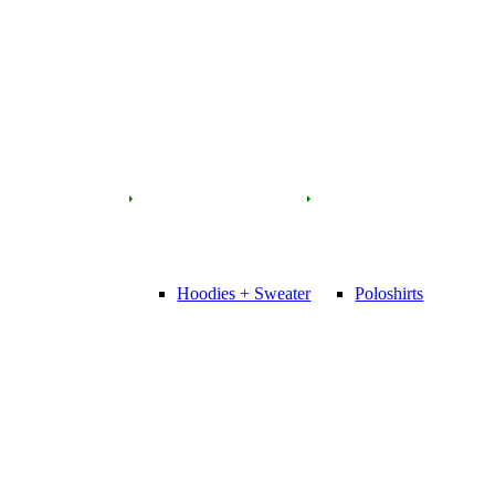
Hoodies + Sweater
Poloshirts