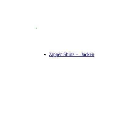
Zipper-Shirts + -Jacken