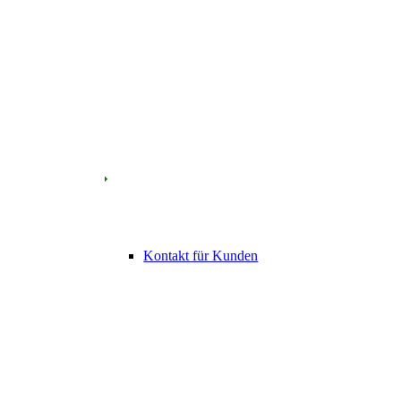
Kontakt für Kunden