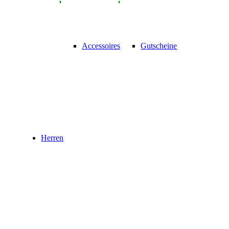
Accessoires
Gutscheine
Herren