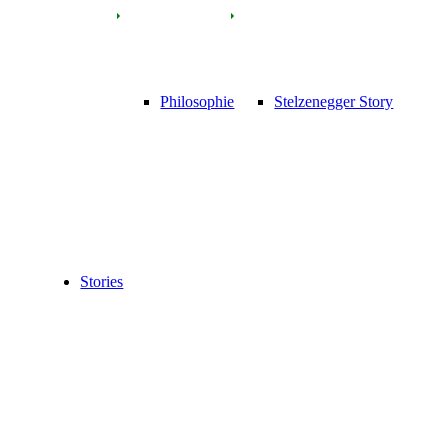
Philosophie
Stelzenegger Story
Stories