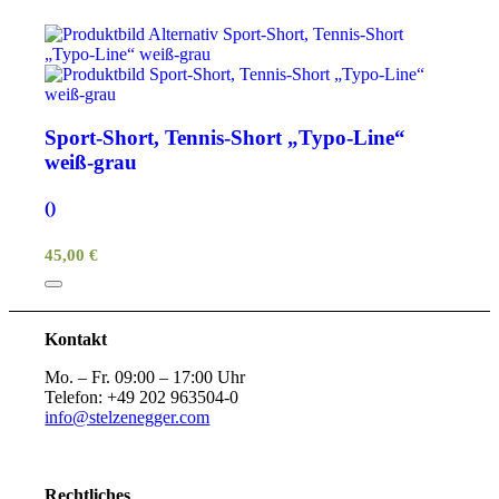
Sport-Short, Tennis-Short „Typo-Line“
weiß-grau
()
45,00 €
Kontakt
Mo. – Fr. 09:00 – 17:00 Uhr
Telefon: +49 202 963504-0
info@stelzenegger.com
Rechtliches