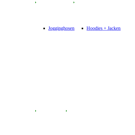
Jogginghosen
Hoodies + Jacken