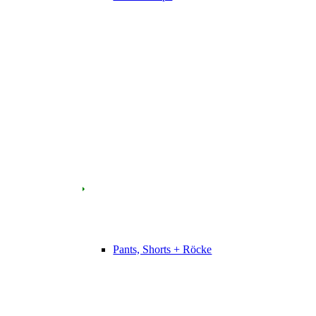
Pants, Shorts + Röcke