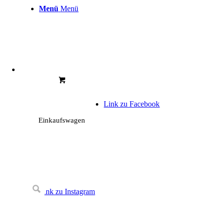
Menü
Menü
Link zu Facebook
Einkaufswagen
Link zu Instagram