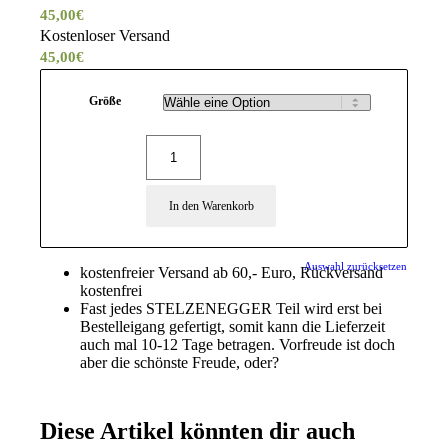
45,00
€
Kostenloser Versand
45,00
€
Größe
In den Warenkorb
Auswahl zurücksetzen
kostenfreier Versand ab 60,- Euro, Rückversand
kostenfrei
Fast jedes STELZENEGGER Teil wird erst bei
Bestelleigang gefertigt, somit kann die Lieferzeit
auch mal 10-12 Tage betragen. Vorfreude ist doch
aber die schönste Freude, oder?
Diese Artikel könnten dir auch