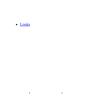
Looks