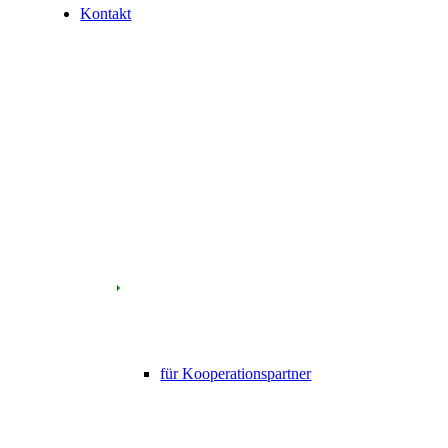
Kontakt
für Kooperationspartner