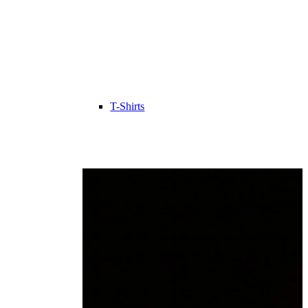
T-Shirts