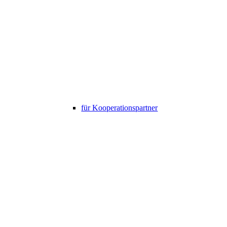
für Kooperationspartner