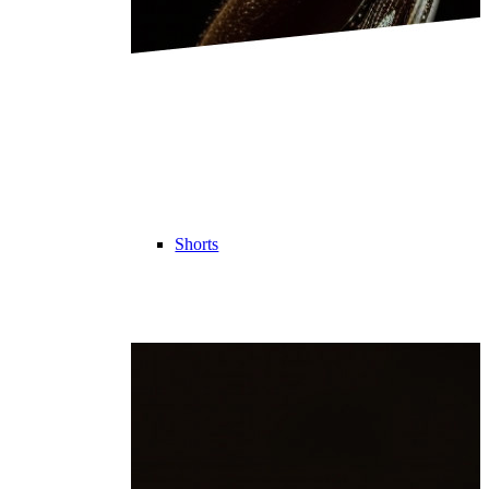
Shorts