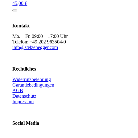
45,00 €
Kontakt
Mo. – Fr. 09:00 – 17:00 Uhr
Telefon: +49 202 963504-0
info@stelzenegger.com
Rechtliches
Widerrufsbelehrung
Garantiebedingungen
AGB
Datenschutz
Impressum
Social Media