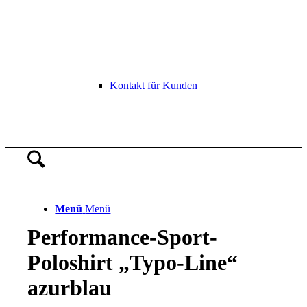
Kontakt für Kunden
Menü
Menü
Performance-Sport-
Poloshirt „Typo-Line“
azurblau