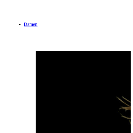
Damen