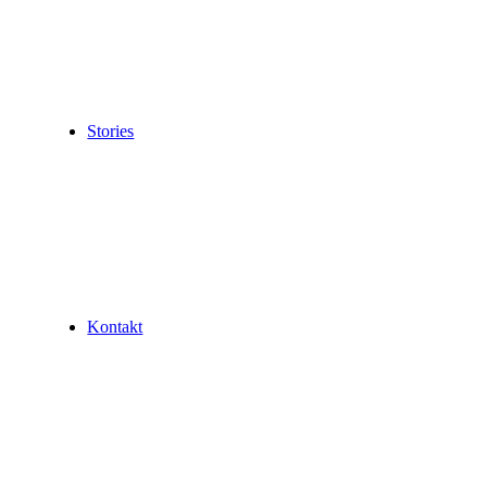
Stories
Kontakt