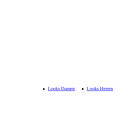
Looks Damen
Looks Herren