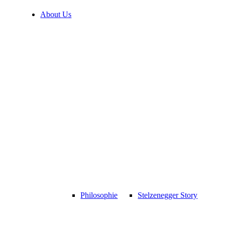
About Us
Philosophie
Stelzenegger Story