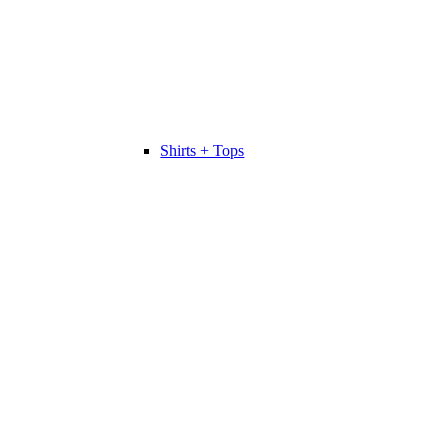
Shirts + Tops