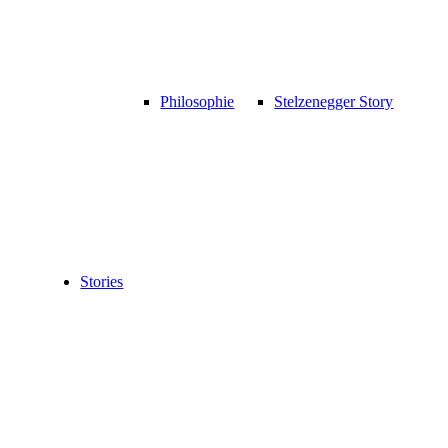
Philosophie
Stelzenegger Story
Stories