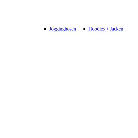
Jogginghosen
Hoodies + Jacken