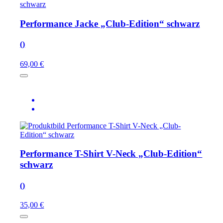
Performance Jacke „Club-Edition“ schwarz
()
69,00 €
Performance T-Shirt V-Neck „Club-Edition“
schwarz
()
35,00 €