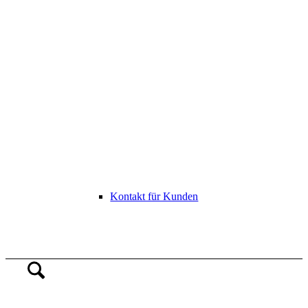
Kontakt für Kunden