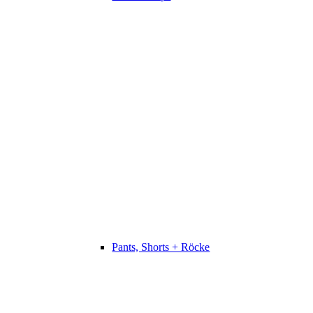
Pants, Shorts + Röcke