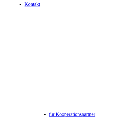
Kontakt
für Kooperationspartner