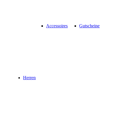
Accessoires
Gutscheine
Herren