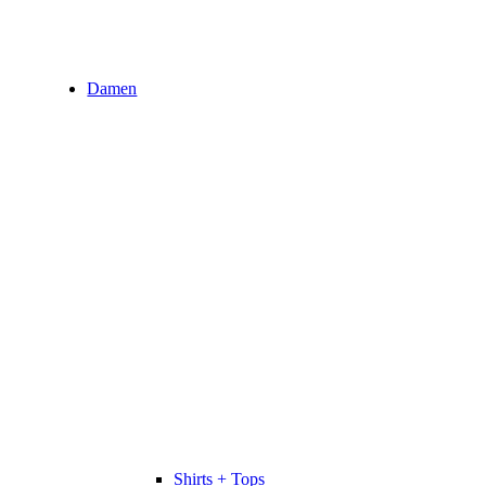
Damen
Shirts + Tops