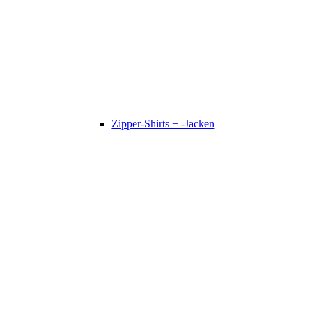
Zipper-Shirts + -Jacken