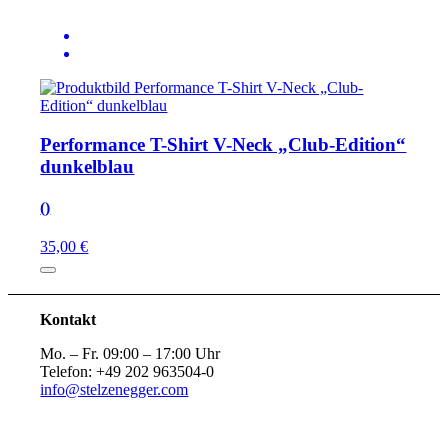
Performance T-Shirt V-Neck „Club-Edition“
dunkelblau
()
35,00 €
Kontakt
Mo. – Fr. 09:00 – 17:00 Uhr
Telefon: +49 202 963504-0
info@stelzenegger.com