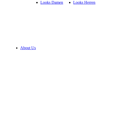
Looks Damen
Looks Herren
About Us