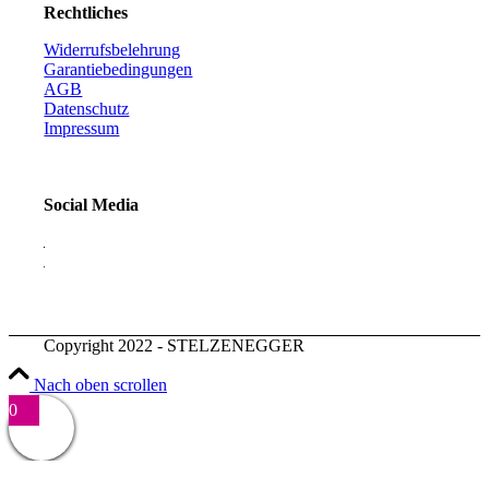
Rechtliches
Widerrufsbelehrung
Garantiebedingungen
AGB
Datenschutz
Impressum
Social Media
Copyright 2022 - STELZENEGGER
Nach oben scrollen
0