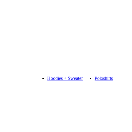
Hoodies + Sweater
Poloshirts