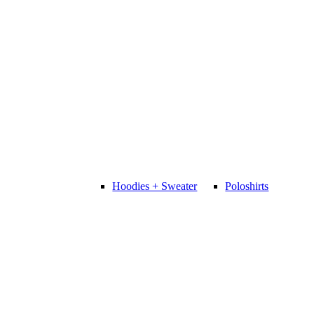
Hoodies + Sweater
Poloshirts