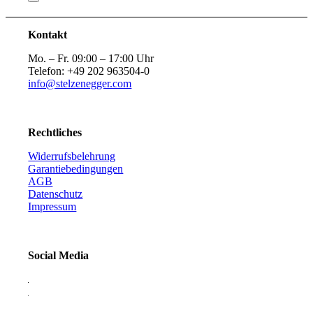
Kontakt
Mo. – Fr. 09:00 – 17:00 Uhr
Telefon: +49 202 963504-0
info@stelzenegger.com
Rechtliches
Widerrufsbelehrung
Garantiebedingungen
AGB
Datenschutz
Impressum
Social Media