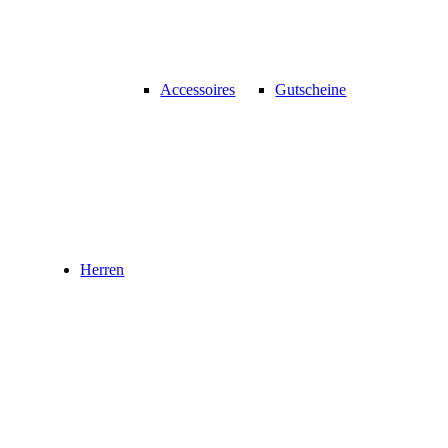
Accessoires
Gutscheine
Herren