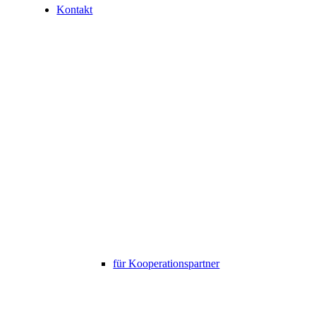
Kontakt
für Kooperationspartner