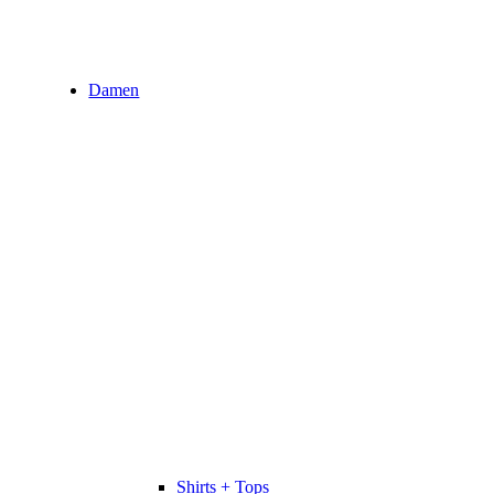
Damen
Shirts + Tops