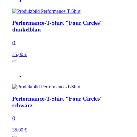
Performance-T-Shirt "Four Circles"
dunkelblau
()
35,00 €
Performance-T-Shirt "Four Circles"
schwarz
()
35,00 €