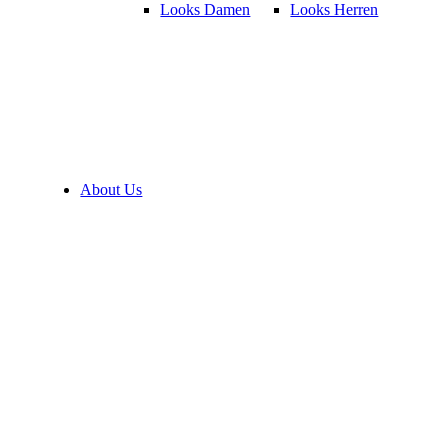
Looks Damen
Looks Herren
About Us