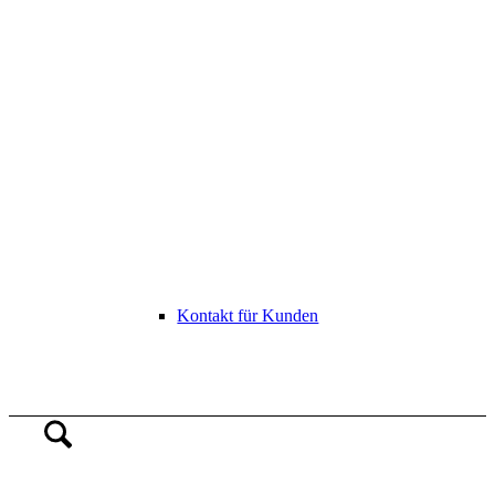
Kontakt für Kunden