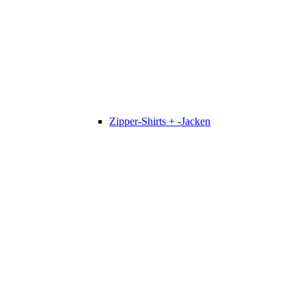
Zipper-Shirts + -Jacken