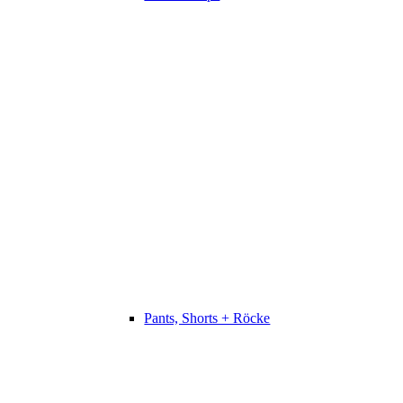
Pants, Shorts + Röcke