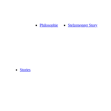
Philosophie
Stelzenegger Story
Stories