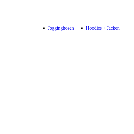
Jogginghosen
Hoodies + Jacken