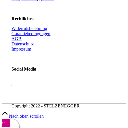
Rechtliches
Widerrufsbelehrung
Garantiebedingungen
AGB
Datenschutz
Impressum
Social Media
Copyright 2022 - STELZENEGGER
Nach oben scrollen
0