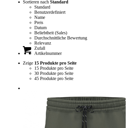
Sortieren nach
Standard
Standard
Benutzerdefiniert
Name
Preis
Datum
Beliebtheit (Sales)
Durchschnittliche Bewertung
Relevanz
Zufall
Artikelnummer
Zeige
15 Produkte pro Seite
15 Produkte pro Seite
30 Produkte pro Seite
45 Produkte pro Seite
0
Einkaufswagen