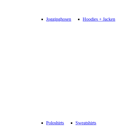
Jogginghosen
Hoodies + Jacken
Poloshirts
Sweatshirts