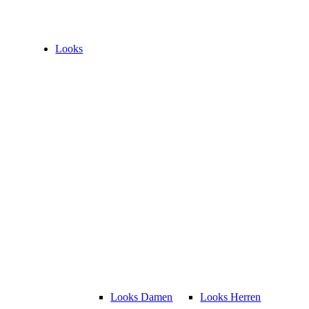
Looks
Looks Damen
Looks Herren