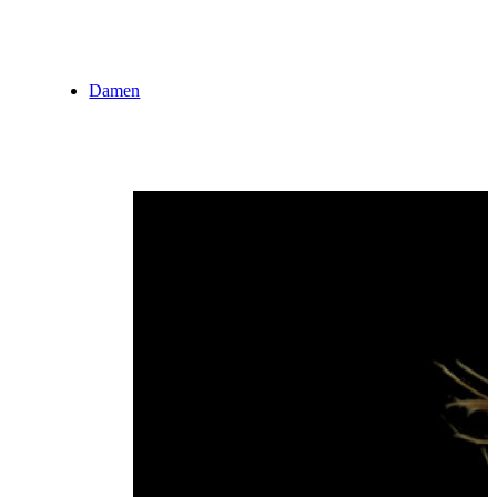
Damen