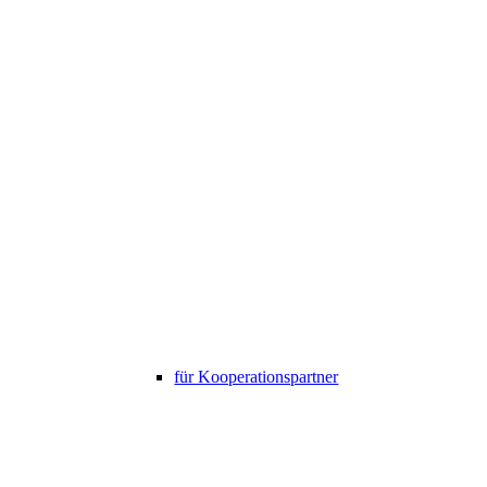
für Kooperationspartner