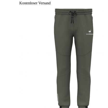
Kostenloser Versand