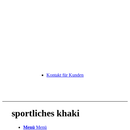
Kontakt für Kunden
sportliches khaki
Menü
Menü