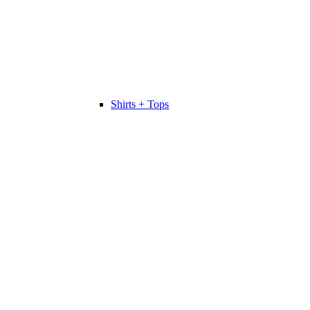
Shirts + Tops