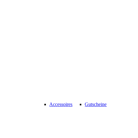
Accessoires
Gutscheine