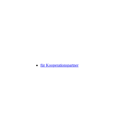
für Kooperationspartner