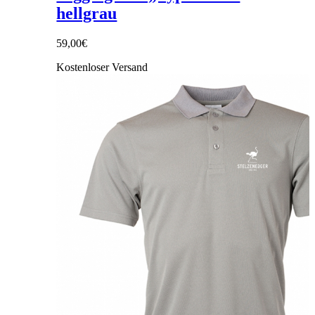
hellgrau
59,00
€
Kostenloser Versand