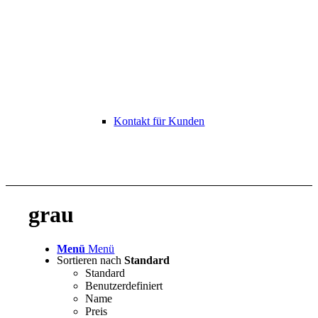
Kontakt für Kunden
grau
Menü
Menü
Sortieren nach
Standard
Standard
Benutzerdefiniert
Name
Preis