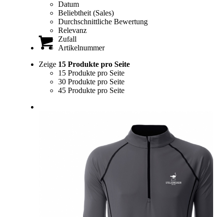
Datum
Beliebtheit (Sales)
Durchschnittliche Bewertung
Relevanz
Zufall
Artikelnummer
Zeige
15 Produkte pro Seite
15 Produkte pro Seite
30 Produkte pro Seite
45 Produkte pro Seite
0
Einkaufswagen