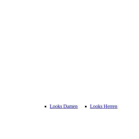
Looks Damen
Looks Herren