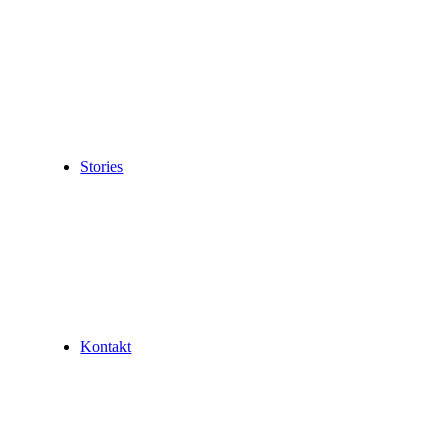
Stories
Kontakt