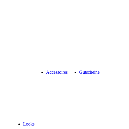
Accessoires
Gutscheine
Looks