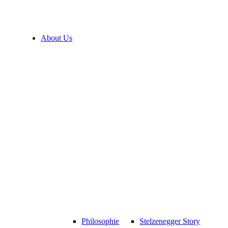
About Us
Philosophie
Stelzenegger Story