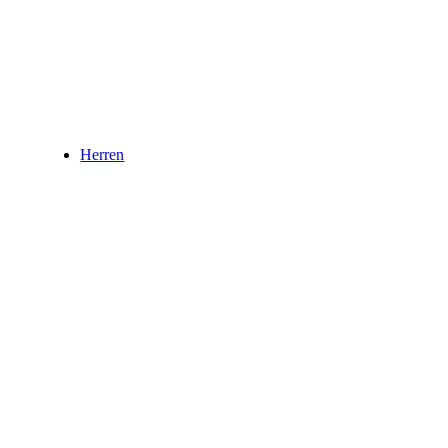
Herren