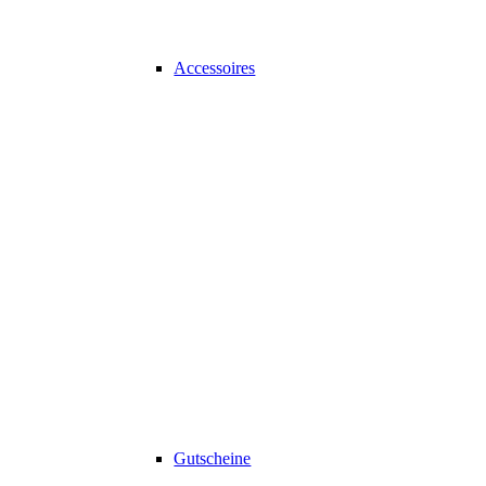
Accessoires
Gutscheine