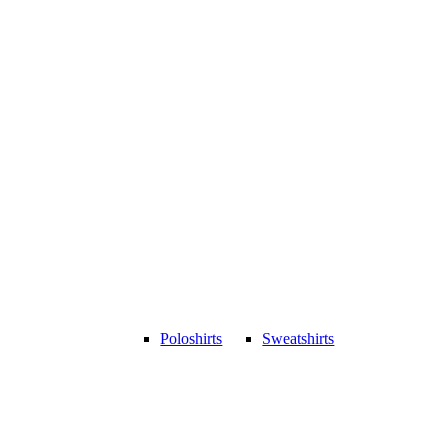
Poloshirts
Sweatshirts