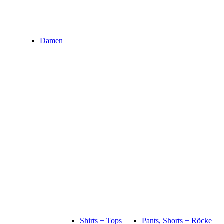
Damen
Shirts + Tops
Pants, Shorts + Röcke