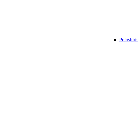
Poloshirt