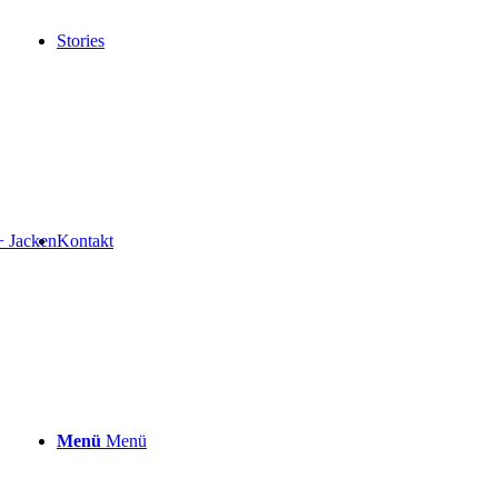
Stories
+ Jacken
Kontakt
Menü
Menü