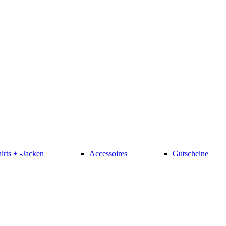
irts + -Jacken
Accessoires
Gutscheine