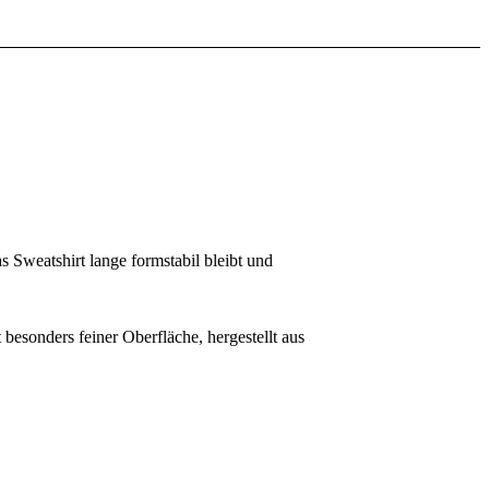
 Sweatshirt lange formstabil bleibt und
esonders feiner Oberfläche, hergestellt aus