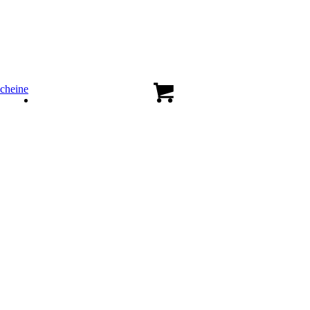
cheine