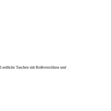
d seitliche Taschen mit Reißverschluss und