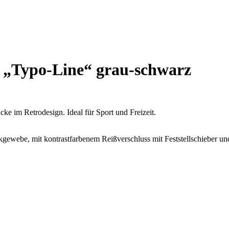
 „Typo-Line“ grau-schwarz
cke im Retrodesign. Ideal für Sport und Freizeit.
kgewebe, mit kontrastfarbenem Reißverschluss mit Feststellschieber un