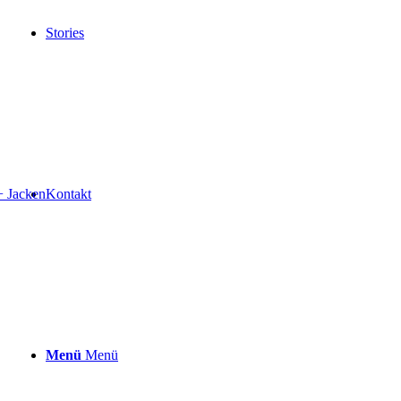
Stories
+ Jacken
Kontakt
Menü
Menü