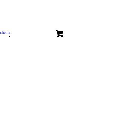
cheine