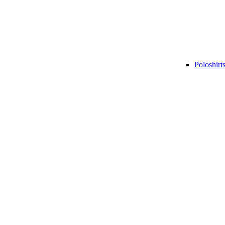
Poloshirt