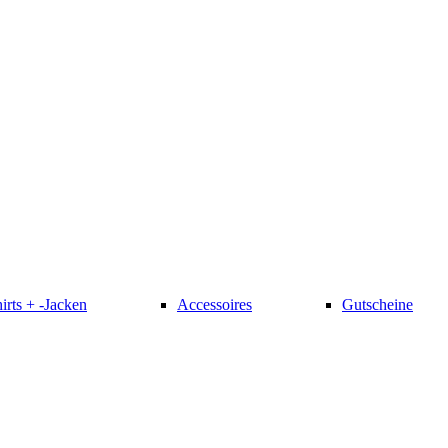
irts + -Jacken
Accessoires
Gutscheine