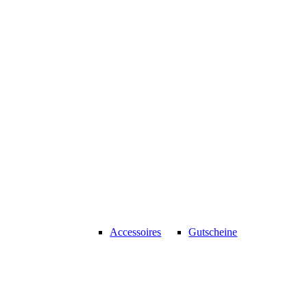
Accessoires
Gutscheine