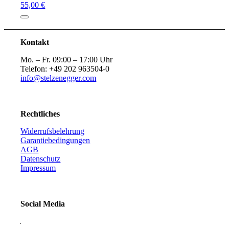
55,00 €
Kontakt
Mo. – Fr. 09:00 – 17:00 Uhr
Telefon: +49 202 963504-0
info@stelzenegger.com
Rechtliches
Widerrufsbelehrung
Garantiebedingungen
AGB
Datenschutz
Impressum
Social Media