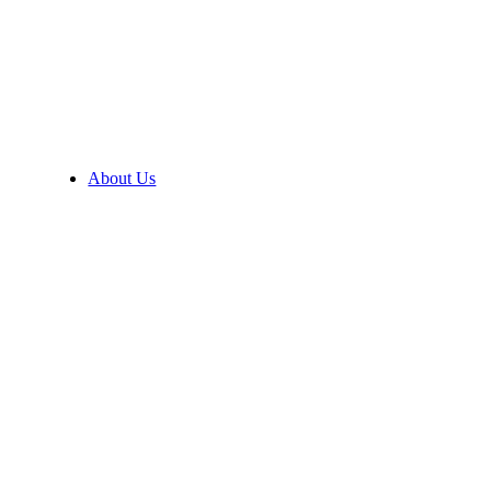
About Us