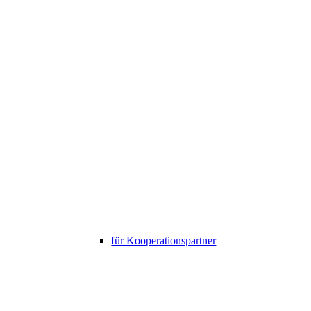
für Kooperationspartner