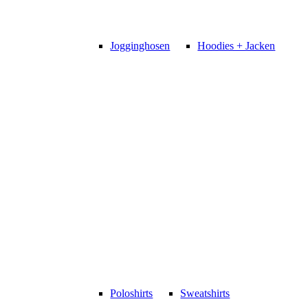
Jogginghosen
Hoodies + Jacken
Poloshirts
Sweatshirts