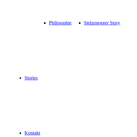
Philosophie
Stelzenegger Story
Stories
Kontakt