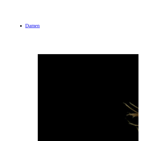
Damen