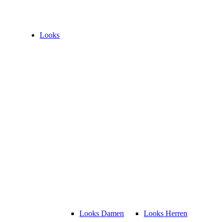
Looks
Looks Damen
Looks Herren