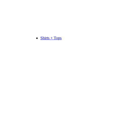
Shirts + Tops