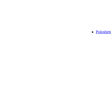
Poloshirt