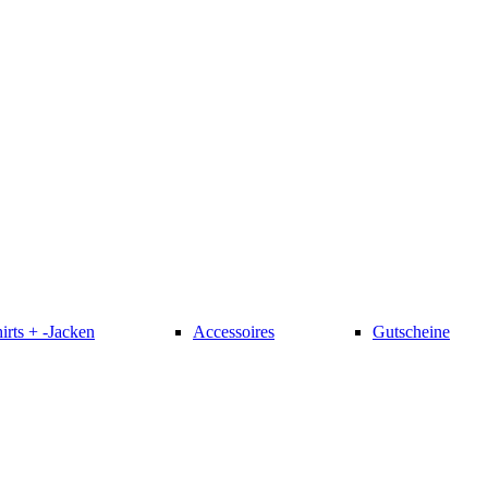
irts + -Jacken
Accessoires
Gutscheine