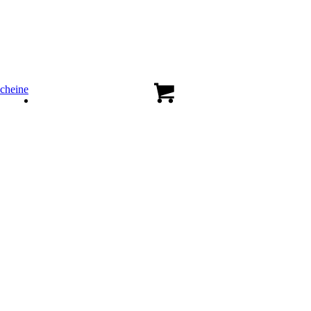
cheine