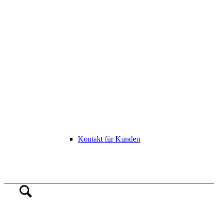
Kontakt für Kunden