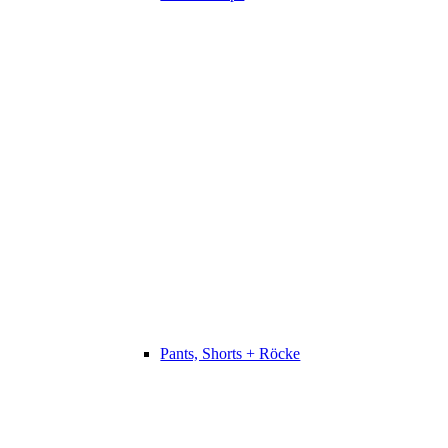
Pants, Shorts + Röcke