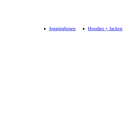
Jogginghosen
Hoodies + Jacken