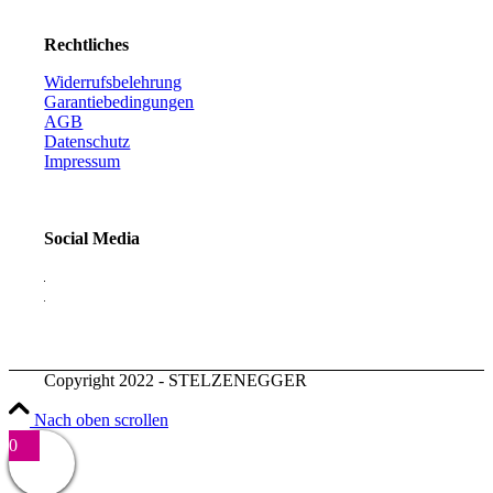
Rechtliches
Widerrufsbelehrung
Garantiebedingungen
AGB
Datenschutz
Impressum
Social Media
Copyright 2022 - STELZENEGGER
Nach oben scrollen
0