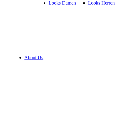
Looks Damen
Looks Herren
About Us