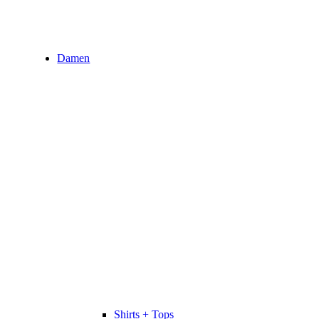
Damen
Shirts + Tops