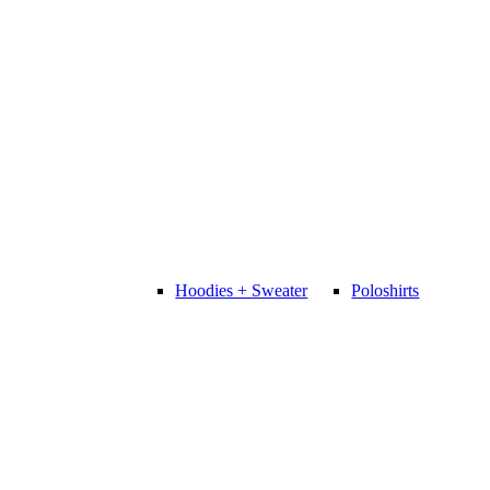
Hoodies + Sweater
Poloshirts