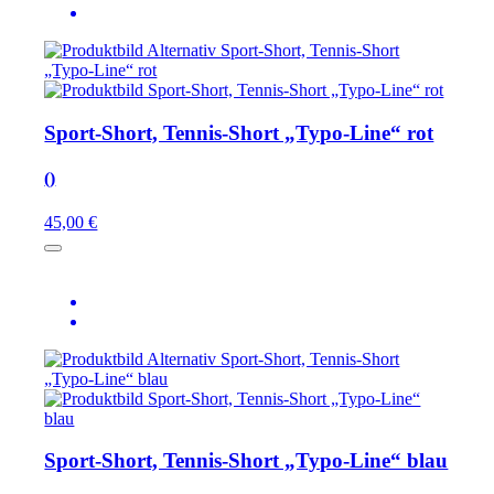
Sport-Short, Tennis-Short „Typo-Line“ rot
()
45,00 €
Sport-Short, Tennis-Short „Typo-Line“ blau