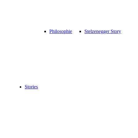
Philosophie
Stelzenegger Story
Stories