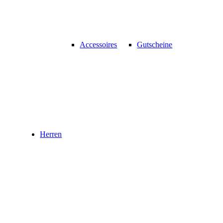
Accessoires
Gutscheine
Herren