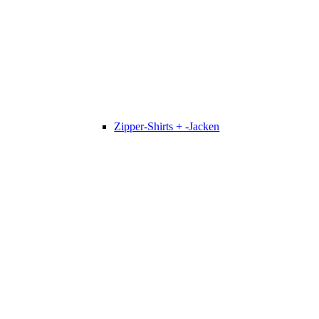
Zipper-Shirts + -Jacken