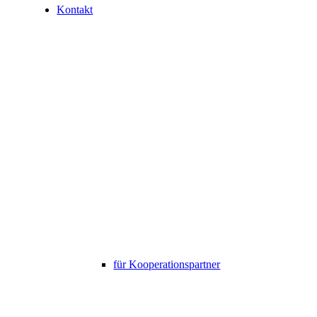
Kontakt
für Kooperationspartner