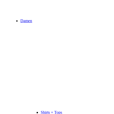
Damen
Shirts + Tops