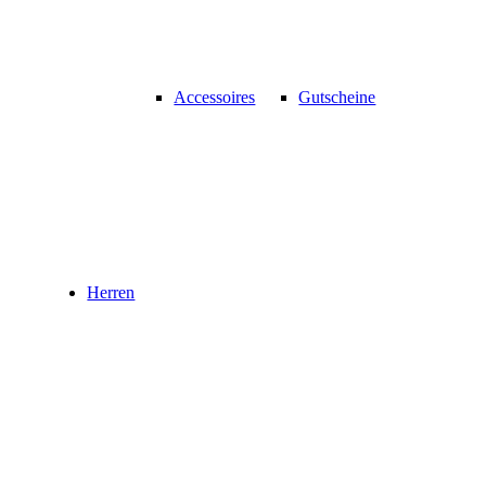
Accessoires
Gutscheine
Herren