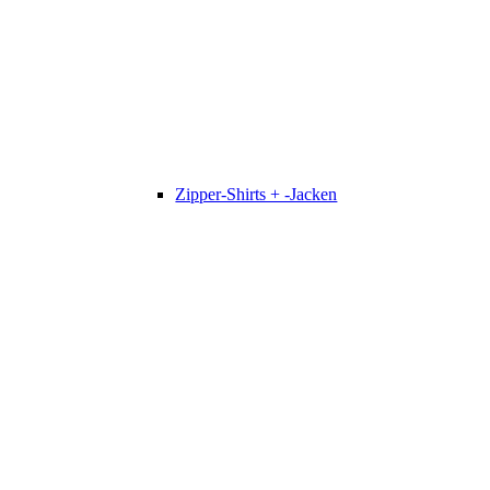
Zipper-Shirts + -Jacken