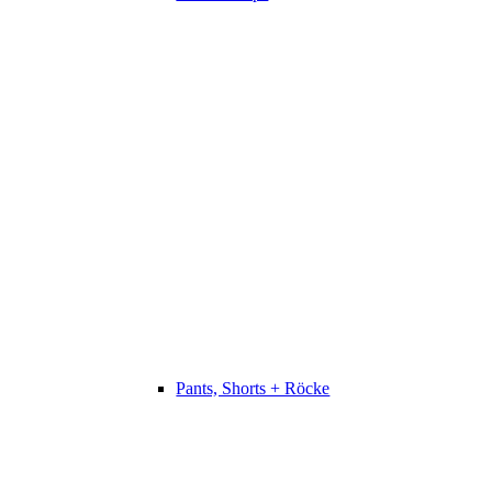
Pants, Shorts + Röcke