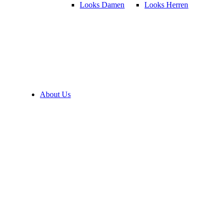
Looks Damen
Looks Herren
About Us