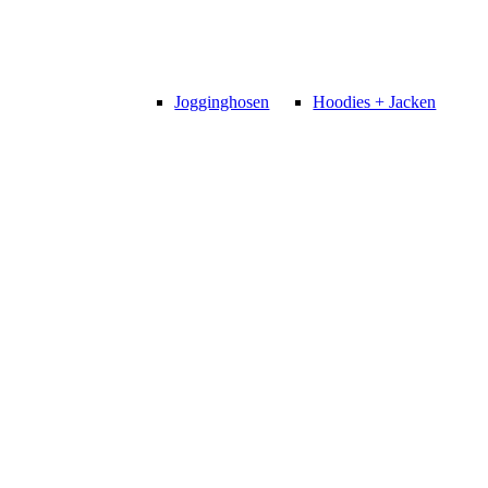
Jogginghosen
Hoodies + Jacken