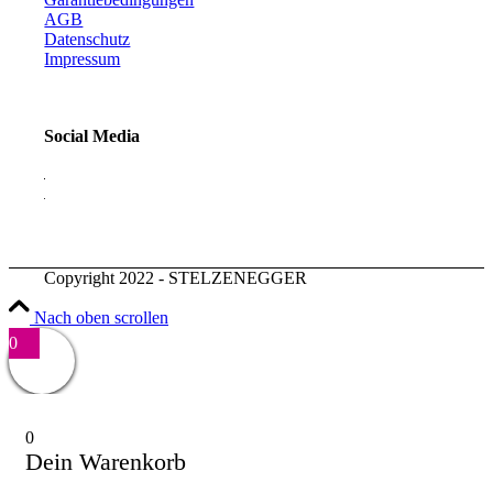
AGB
Datenschutz
Impressum
Social Media
Copyright 2022 - STELZENEGGER
Nach oben scrollen
0
0
Dein Warenkorb