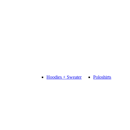
Hoodies + Sweater
Poloshirts