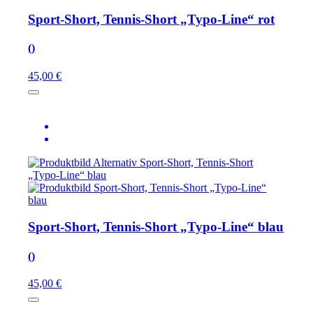
Sport-Short, Tennis-Short „Typo-Line“ rot
()
45,00 €
Sport-Short, Tennis-Short „Typo-Line“ blau
()
45,00 €