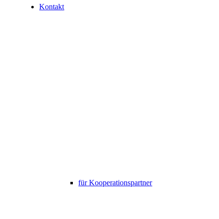
Kontakt
für Kooperationspartner