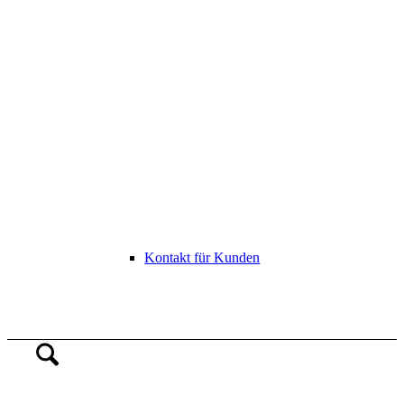
Kontakt für Kunden