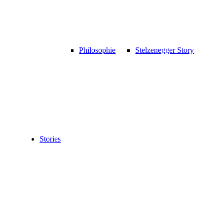
Philosophie
Stelzenegger Story
Stories