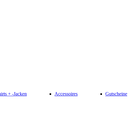
irts + -Jacken
Accessoires
Gutscheine