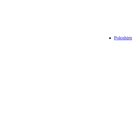
Poloshirt