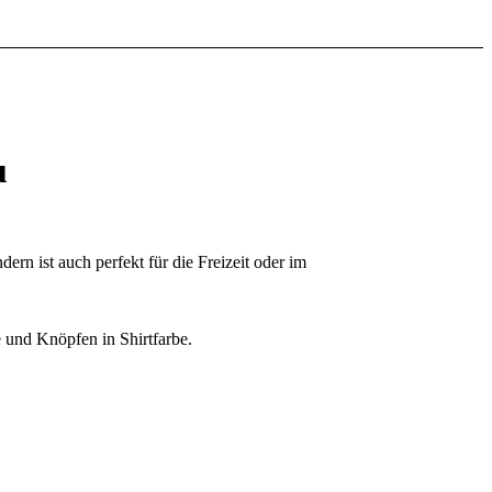
u
ern ist auch perfekt für die Freizeit oder im
 und Knöpfen in Shirtfarbe.