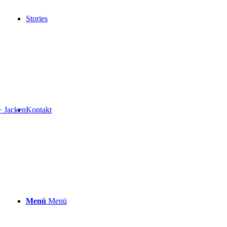
Stories
+ Jacken
Kontakt
Menü
Menü