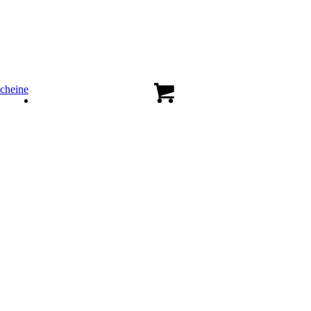
cheine