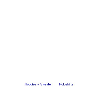
Hoodies + Sweater
Poloshirts