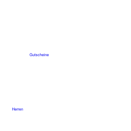
Gutscheine
Herren