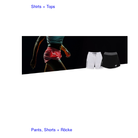
Shirts + Tops
Pants, Shorts + Röcke