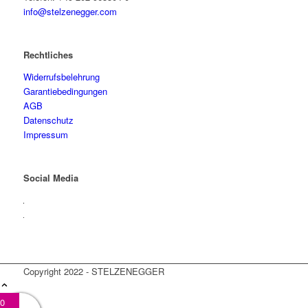
info@stelzenegger.com
Rechtliches
Widerrufsbelehrung
Garantiebedingungen
AGB
Datenschutz
Impressum
Social Media
Copyright 2022 - STELZENEGGER
0