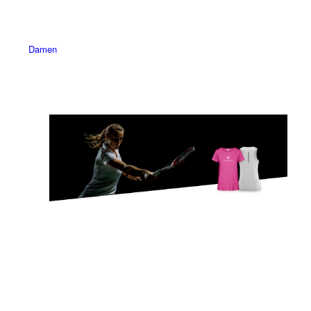
Damen