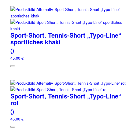
Sport-Short, Tennis-Short „Typo-Line“
sportliches khaki
()
45,00 €
Sport-Short, Tennis-Short „Typo-Line“
rot
()
45,00 €