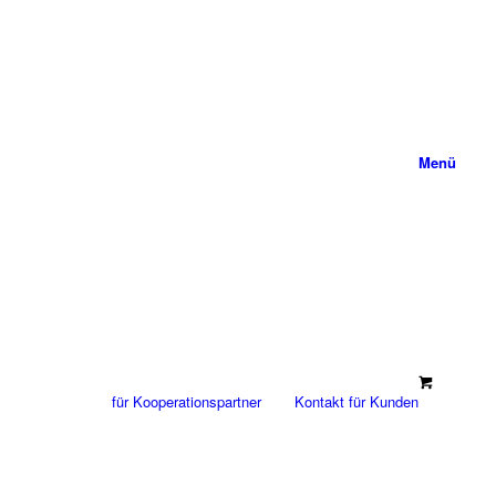
Menü
für Kooperationspartner
Kontakt für Kunden