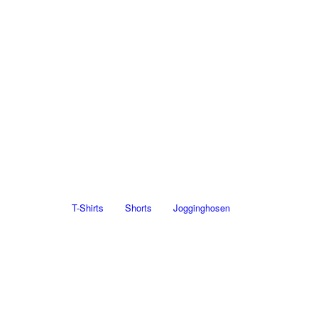
T-Shirts
Shorts
Jogginghosen