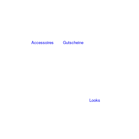
Accessoires
Gutscheine
Looks