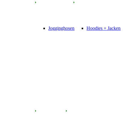
Jogginghosen
Hoodies + Jacken