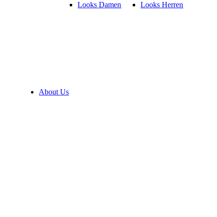
Looks Damen
Looks Herren
About Us