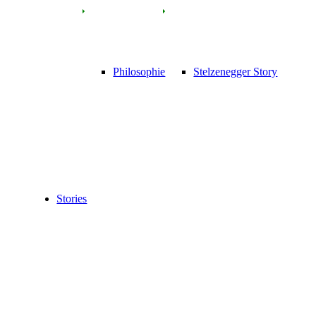
Philosophie
Stelzenegger Story
Stories