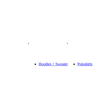
Hoodies + Sweater
Poloshirts