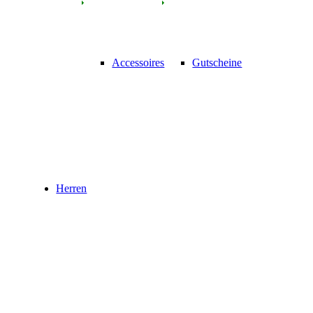
Accessoires
Gutscheine
Herren