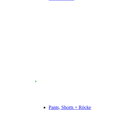
Pants, Shorts + Röcke