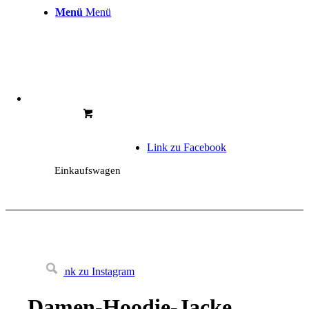
Menü
Menü
Link zu Facebook
Einkaufswagen
Link zu Instagram
Damen-Hoodie-Jacke