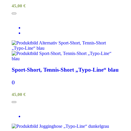
45,00 €
Sport-Short, Tennis-Short „Typo-Line“ blau
()
45,00 €