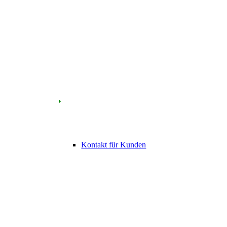
Kontakt für Kunden