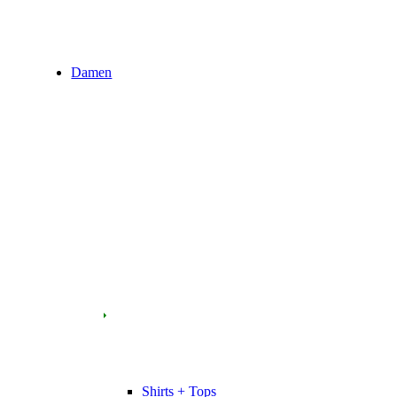
Damen
Shirts + Tops