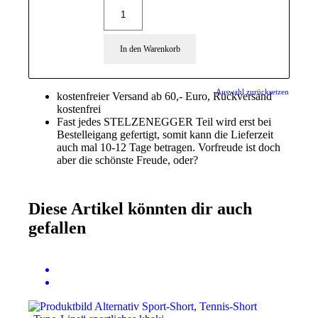
In den Warenkorb
Auswahl zurücksetzen
kostenfreier Versand ab 60,- Euro, Rückversand
kostenfrei
Fast jedes STELZENEGGER Teil wird erst bei
Bestelleigang gefertigt, somit kann die Lieferzeit
auch mal 10-12 Tage betragen. Vorfreude ist doch
aber die schönste Freude, oder?
Diese Artikel könnten dir auch
gefallen