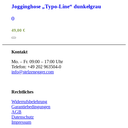
Jogginghose „Typo-Line“ dunkelgrau
()
49,00 €
Kontakt
Mo. – Fr. 09:00 – 17:00 Uhr
Telefon: +49 202 963504-0
info@stelzenegger.com
Rechtliches
Widerrufsbelehrung
Garantiebedingungen
AGB
Datenschutz
Impressum