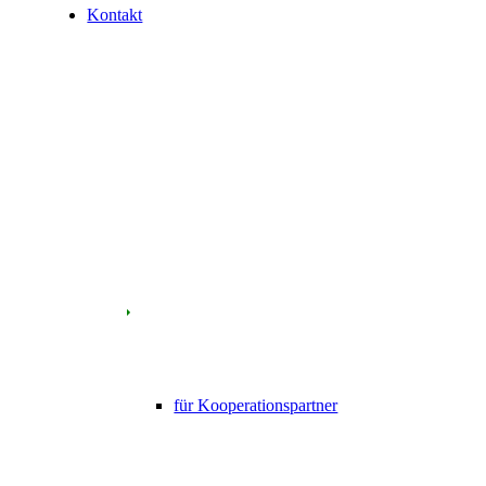
Kontakt
für Kooperationspartner