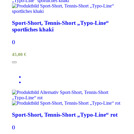
Sport-Short, Tennis-Short „Typo-Line“
sportliches khaki
()
45,00 €
Sport-Short, Tennis-Short „Typo-Line“ rot
()