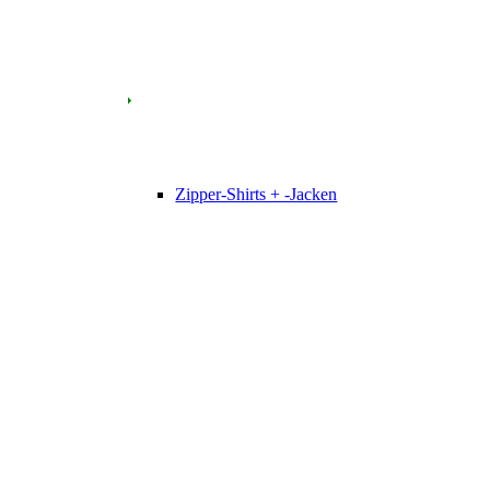
Zipper-Shirts + -Jacken