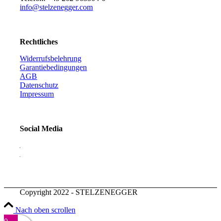
info@stelzenegger.com
Rechtliches
Widerrufsbelehrung
Garantiebedingungen
AGB
Datenschutz
Impressum
Social Media
Copyright 2022 - STELZENEGGER
Nach oben scrollen