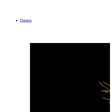
Damen