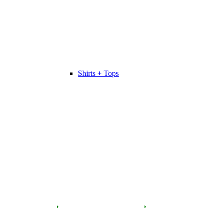
Shirts + Tops