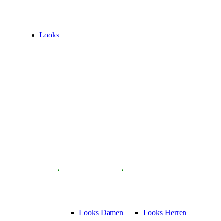
Looks
Looks Damen
Looks Herren