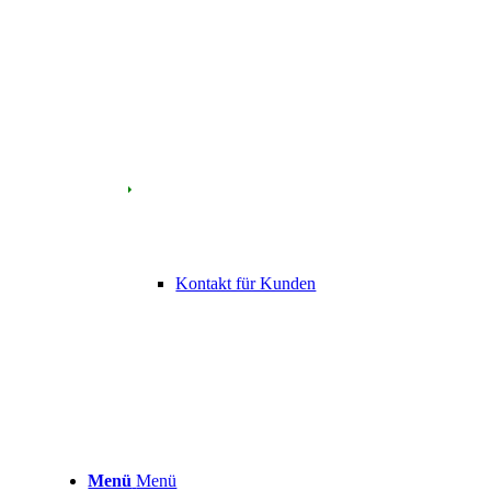
Kontakt für Kunden
Menü
Menü