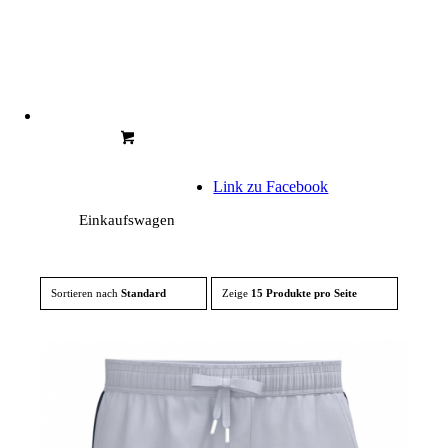
Link zu Facebook
Einkaufswagen
Sortieren nach
Standard
Zeige
15 Produkte pro Seite
Link zu Instagram