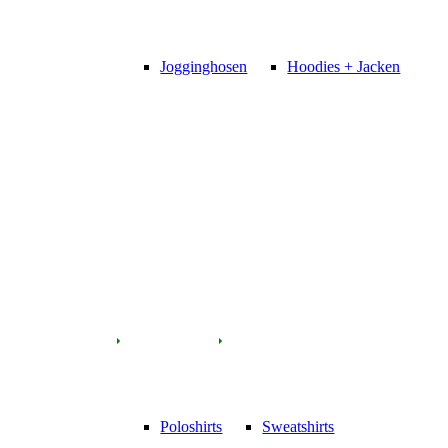
Jogginghosen
Hoodies + Jacken
Poloshirts
Sweatshirts