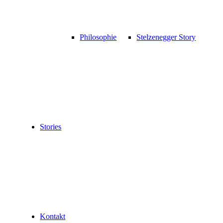
Philosophie
Stelzenegger Story
Stories
Kontakt