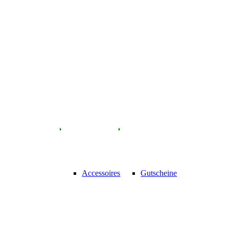
Accessoires
Gutscheine