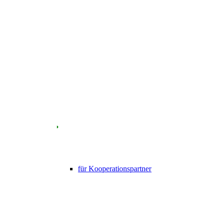
für Kooperationspartner