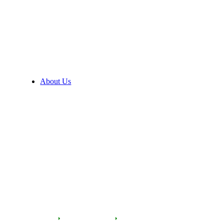
About Us