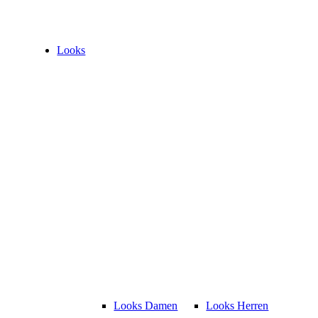
Looks
Looks Damen
Looks Herren