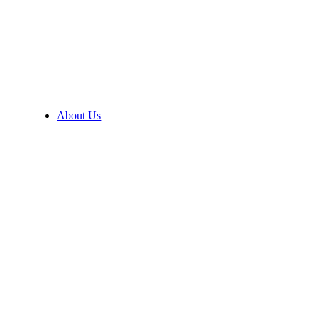
About Us