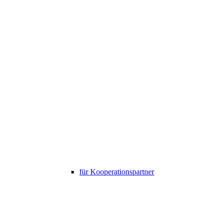
für Kooperationspartner