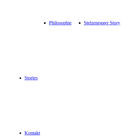
Philosophie
Stelzenegger Story
Stories
Kontakt