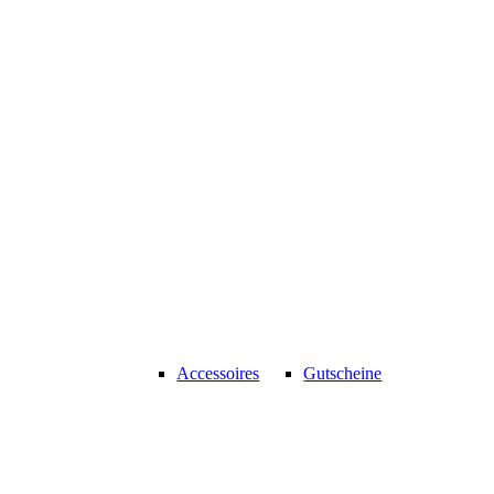
Accessoires
Gutscheine