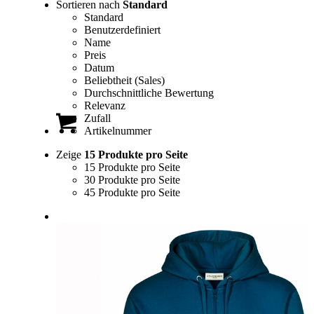
Sortieren nach
Standard
Standard
Benutzerdefiniert
Name
Preis
Datum
Beliebtheit (Sales)
Durchschnittliche Bewertung
Relevanz
Zufall
Artikelnummer
Zeige
15 Produkte pro Seite
15 Produkte pro Seite
30 Produkte pro Seite
45 Produkte pro Seite
0
Einkaufswagen