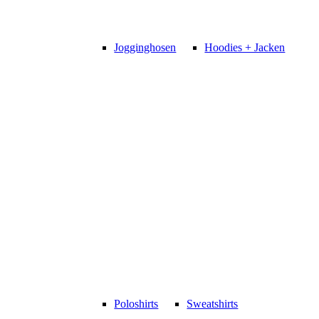
Jogginghosen
Hoodies + Jacken
Poloshirts
Sweatshirts