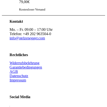
79,00
€
Kostenloser Versand
Kontakt
Mo. – Fr. 09:00 – 17:00 Uhr
Telefon: +49 202 963504-0
info@stelzenegger.com
Rechtliches
Widerrufsbelehrung
Garantiebedingungen
AGB
Datenschutz
Impressum
Social Media