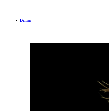
Damen