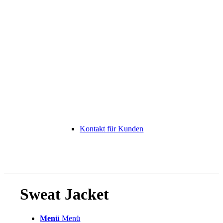
Kontakt für Kunden
Sweat Jacket
Menü
Menü