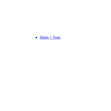
Shirts + Tops