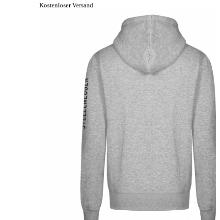
Kostenloser Versand