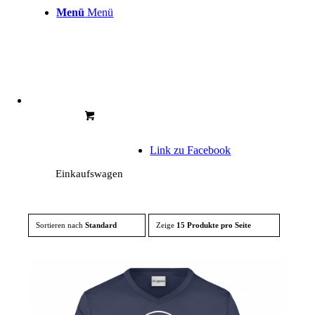
Menü
Menü
Link zu Facebook
Einkaufswagen
Sortieren nach
Standard
Zeige
15 Produkte pro Seite
Link zu Instagram