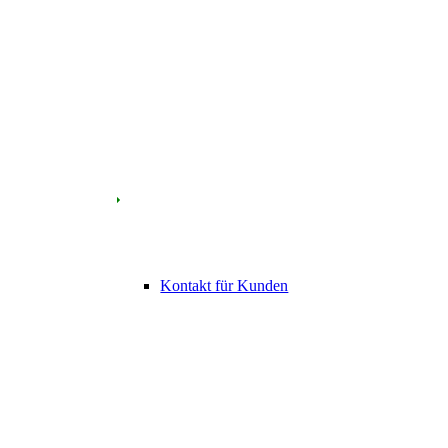
Kontakt für Kunden