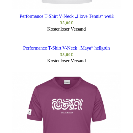
Performance T-Shirt V-Neck „I love Tennis“ weiß
35,00
€
Kostenloser Versand
Performance T-Shirt V-Neck „Maya“ hellgrün
35,00
€
Kostenloser Versand