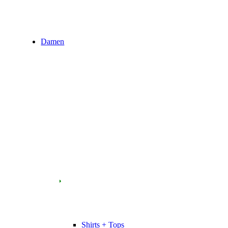
Damen
Shirts + Tops