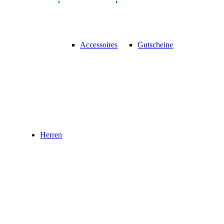
Accessoires
Gutscheine
Herren