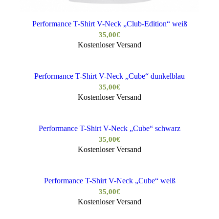
Performance T-Shirt V-Neck „Club-Edition“ weiß
35,00
€
Kostenloser Versand
Performance T-Shirt V-Neck „Cube“ dunkelblau
35,00
€
Kostenloser Versand
Performance T-Shirt V-Neck „Cube“ schwarz
35,00
€
Kostenloser Versand
Performance T-Shirt V-Neck „Cube“ weiß
35,00
€
Kostenloser Versand