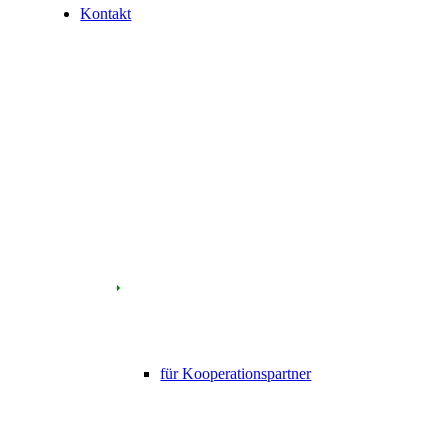
Kontakt
für Kooperationspartner