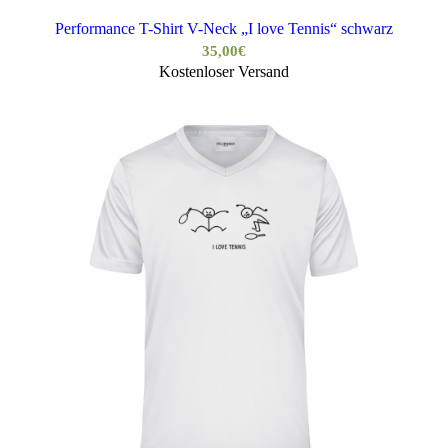
Performance T-Shirt V-Neck „I love Tennis“ schwarz
35,00
€
Kostenloser Versand