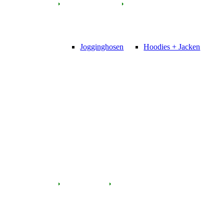
Jogginghosen
Hoodies + Jacken