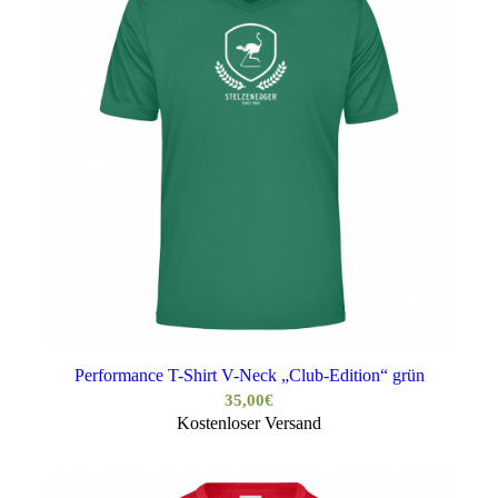
Performance T-Shirt V-Neck „Club-Edition“ grün
35,00
€
Kostenloser Versand