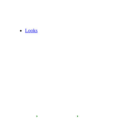
Looks