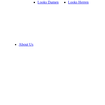
Looks Damen
Looks Herren
About Us