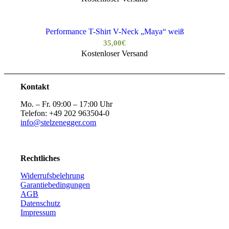
Performance T-Shirt V-Neck „Maya“ weiß
35,00
€
Kostenloser Versand
Kontakt
Mo. – Fr. 09:00 – 17:00 Uhr
Telefon: +49 202 963504-0
info@stelzenegger.com
Rechtliches
Widerrufsbelehrung
Garantiebedingungen
AGB
Datenschutz
Impressum