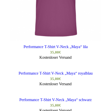
Performance T-Shirt V-Neck „Maya“ lila
35,00
€
Kostenloser Versand
Performance T-Shirt V-Neck „Maya“ royalblau
35,00
€
Kostenloser Versand
Performance T-Shirt V-Neck „Maya“ schwarz
35,00
€
Kostenloser Versand