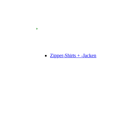
Zipper-Shirts + -Jacken