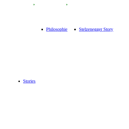
Philosophie
Stelzenegger Story
Stories