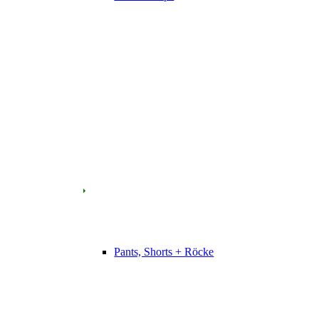
Pants, Shorts + Röcke