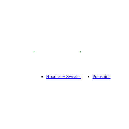
Hoodies + Sweater
Poloshirts