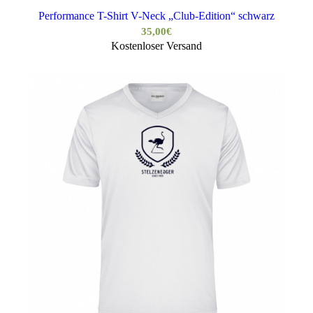
Performance T-Shirt V-Neck „Club-Edition“ schwarz
35,00
€
Kostenloser Versand