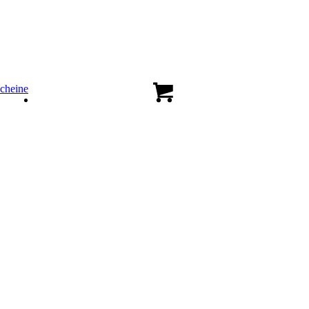
cheine