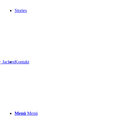
Stories
+ Jacken
Kontakt
Menü
Menü