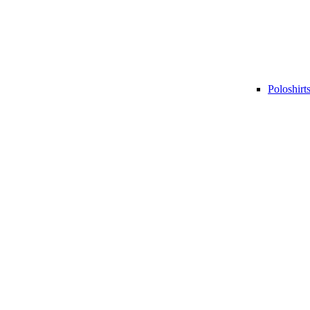
Poloshirt