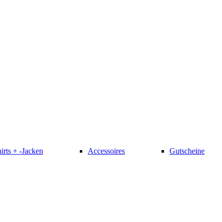
irts + -Jacken
Accessoires
Gutscheine