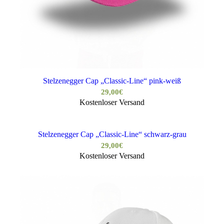
Stelzenegger Cap „Classic-Line“ pink-weiß
29,00
€
Kostenloser Versand
Stelzenegger Cap „Classic-Line“ schwarz-grau
29,00
€
Kostenloser Versand