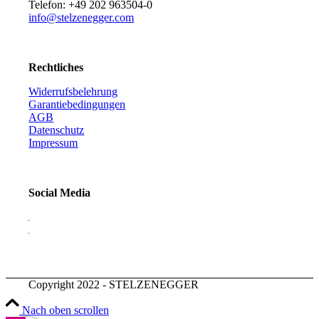
Telefon: +49 202 963504-0
info@stelzenegger.com
Rechtliches
Widerrufsbelehrung
Garantiebedingungen
AGB
Datenschutz
Impressum
Social Media
Copyright 2022 - STELZENEGGER
Nach oben scrollen