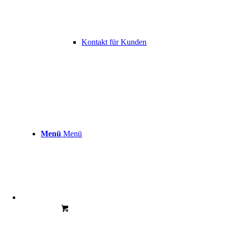
Kontakt für Kunden
Menü
Menü