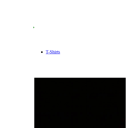
T-Shirts