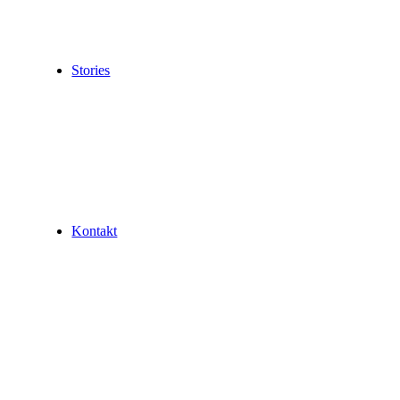
Stories
Kontakt