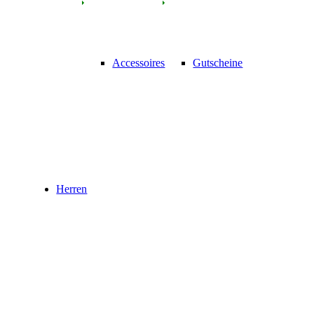
Accessoires
Gutscheine
Herren