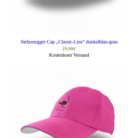
Stelzenegger Cap „Classic-Line“ dunkelblau-grau
29,00
€
Kostenloser Versand