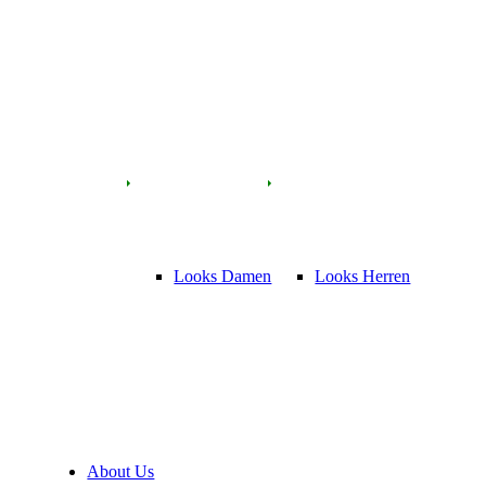
Looks Damen
Looks Herren
About Us