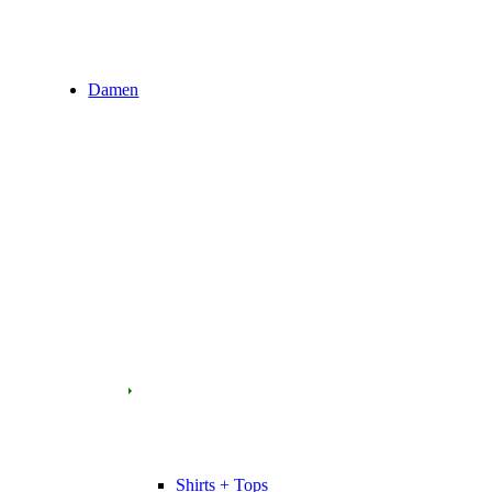
Damen
Shirts + Tops