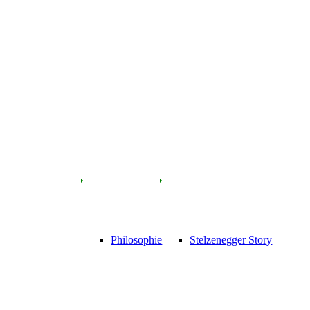
Philosophie
Stelzenegger Story