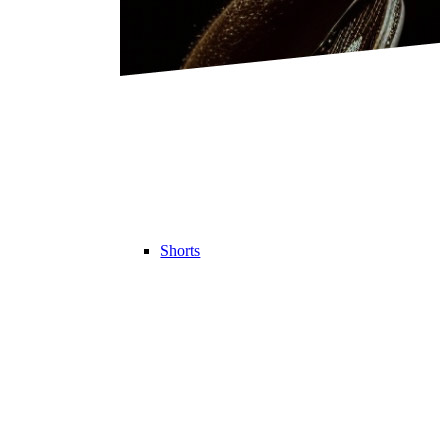
Shorts