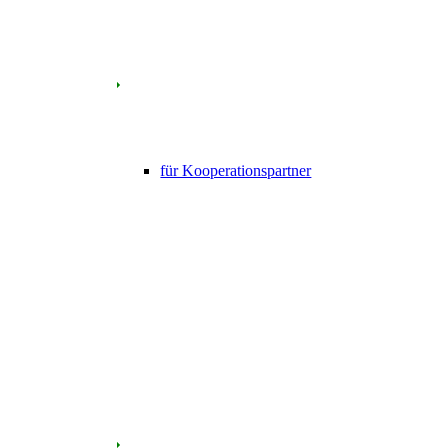
für Kooperationspartner