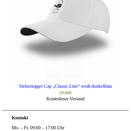
Stelzenegger Cap „Classic-Line“ weiß-dunkelblau
29,00
€
Kostenloser Versand
Kontakt
Mo. – Fr. 09:00 – 17:00 Uhr