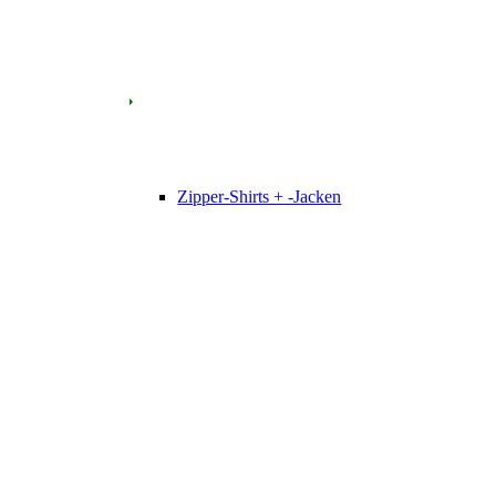
Zipper-Shirts + -Jacken