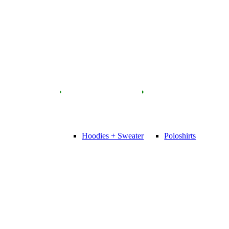
Hoodies + Sweater
Poloshirts