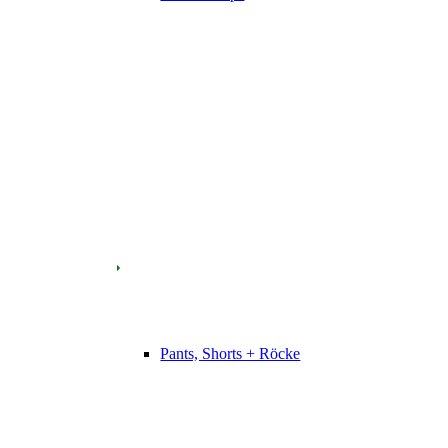
Pants, Shorts + Röcke