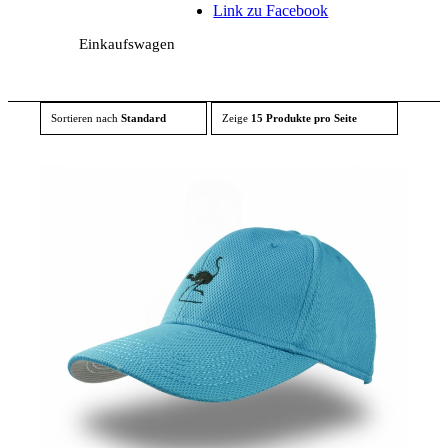
Link zu Facebook
Einkaufswagen
Sortieren nach
Standard
Zeige
15 Produkte pro Seite
Link zu Instagram