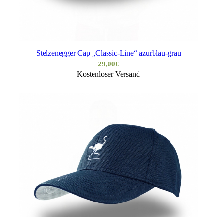
Stelzenegger Cap „Classic-Line“ azurblau-grau
29,00
€
Kostenloser Versand