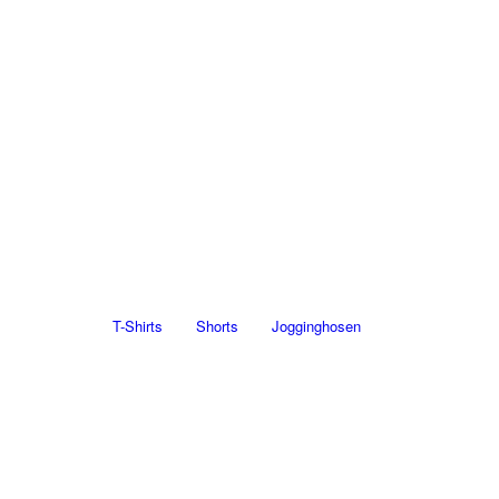
T-Shirts
Shorts
Jogginghosen