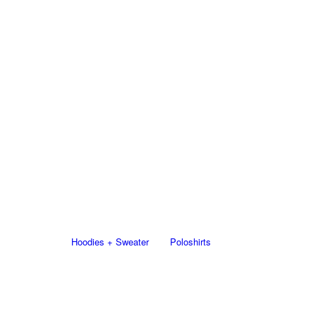
Hoodies + Sweater
Poloshirts