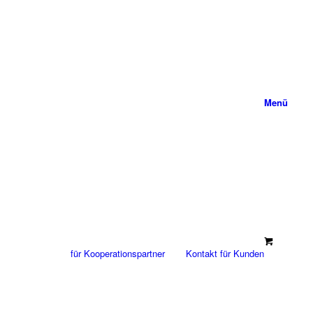
Menü
für Kooperationspartner
Kontakt für Kunden