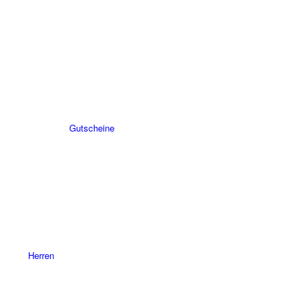
Gutscheine
Herren