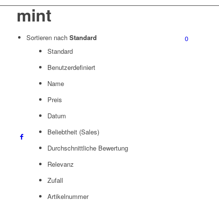
mint
Sortieren nach
Standard
0
Standard
Benutzerdefiniert
Name
Preis
Datum
Beliebtheit (Sales)
Durchschnittliche Bewertung
Relevanz
Zufall
Artikelnummer