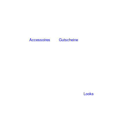
Accessoires
Gutscheine
Looks