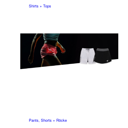
Shirts + Tops
Pants, Shorts + Röcke