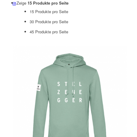
Zeige
15 Produkte pro Seite
15 Produkte pro Seite
30 Produkte pro Seite
45 Produkte pro Seite