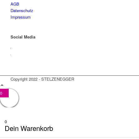
AGB
Datenschutz
Impressum
Social Media
Copyright 2022 - STELZENEGGER
0
0
Dein Warenkorb