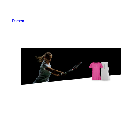
Damen