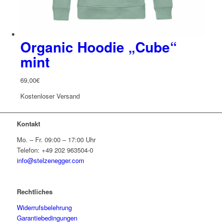
Organic Hoodie „Cube“
mint
69,00
€
Kostenloser Versand
Kontakt
Mo. – Fr. 09:00 – 17:00 Uhr
Telefon: +49 202 963504-0
info@stelzenegger.com
Rechtliches
Widerrufsbelehrung
Garantiebedingungen