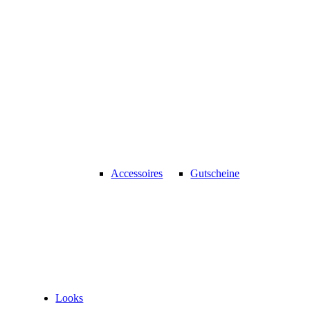
Accessoires
Gutscheine
Looks