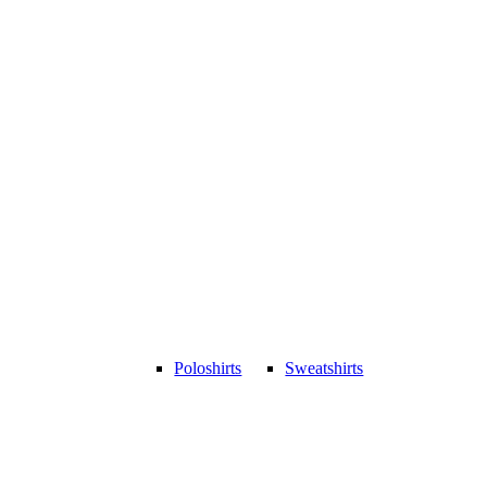
Poloshirts
Sweatshirts