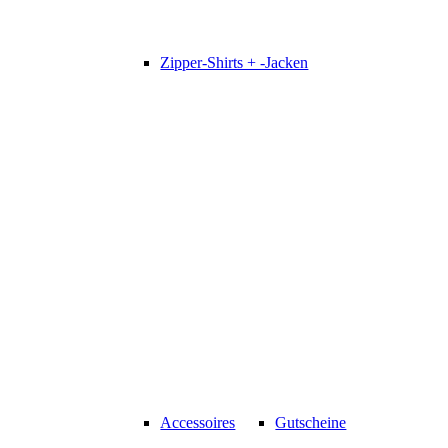
Zipper-Shirts + -Jacken
Accessoires
Gutscheine