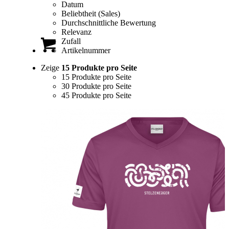
Datum
Beliebtheit (Sales)
Durchschnittliche Bewertung
Relevanz
Zufall
Artikelnummer
Zeige
15 Produkte pro Seite
15 Produkte pro Seite
30 Produkte pro Seite
45 Produkte pro Seite
0
Einkaufswagen