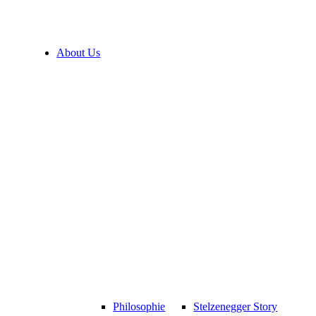
About Us
Philosophie
Stelzenegger Story