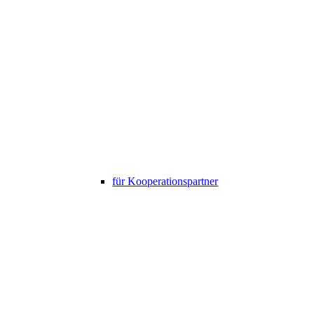
für Kooperationspartner