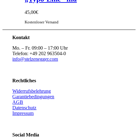
45,00
€
Kostenloser Versand
Kontakt
Mo. – Fr. 09:00 – 17:00 Uhr
Telefon: +49 202 963504-0
info@stelzenegger.com
Rechtliches
Widerrufsbelehrung
Garantiebedingungen
AGB
Datenschutz
Impressum
Social Media