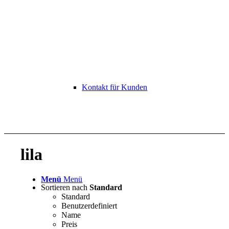
Kontakt für Kunden
lila
Menü
Menü
Sortieren nach
Standard
Standard
Benutzerdefiniert
Name
Preis