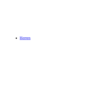
Herren