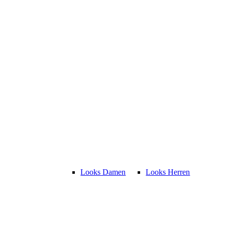
Looks Damen
Looks Herren