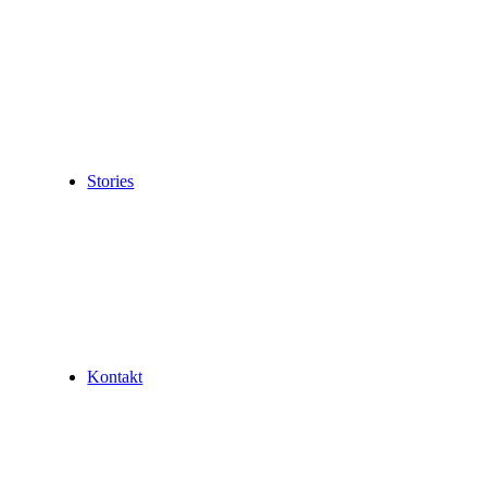
Stories
Kontakt