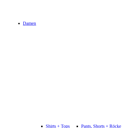
Damen
Shirts + Tops
Pants, Shorts + Röcke