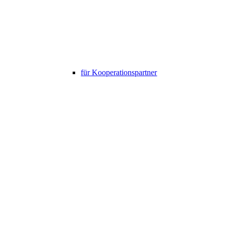
für Kooperationspartner