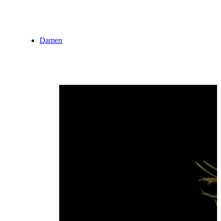
Damen