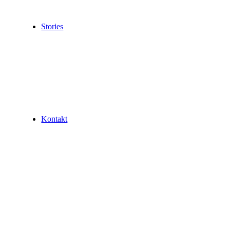
Stories
Kontakt