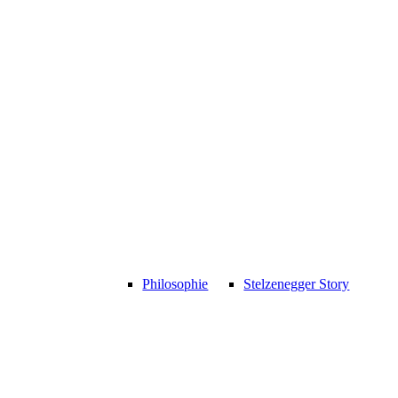
Philosophie
Stelzenegger Story