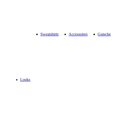
Sweatshirts
Accessoires
Gutschei
Looks