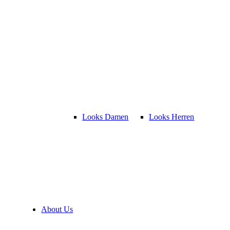
Looks Damen
Looks Herren
About Us