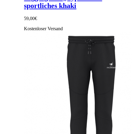
sportliches khaki
59,00
€
Kostenloser Versand