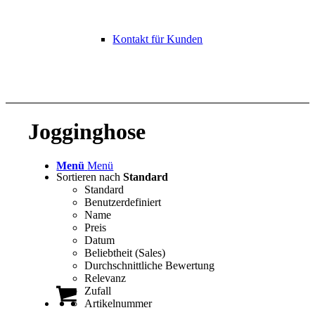
Kontakt für Kunden
Jogginghose
Menü
Menü
Sortieren nach
Standard
Standard
Benutzerdefiniert
Name
Preis
Datum
Beliebtheit (Sales)
Durchschnittliche Bewertung
Relevanz
Zufall
Artikelnummer