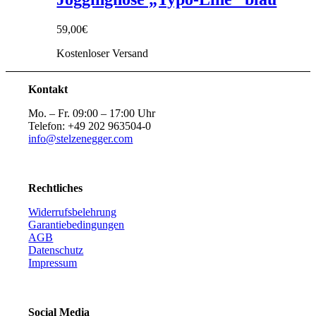
59,00
€
Kostenloser Versand
Kontakt
Mo. – Fr. 09:00 – 17:00 Uhr
Telefon: +49 202 963504-0
info@stelzenegger.com
Rechtliches
Widerrufsbelehrung
Garantiebedingungen
AGB
Datenschutz
Impressum
Social Media