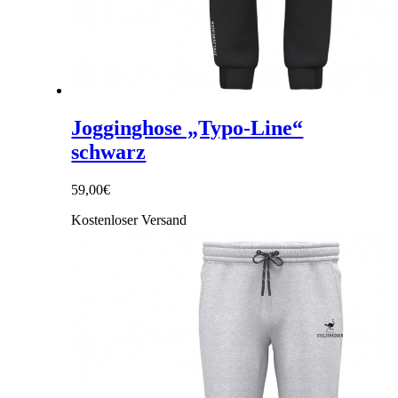
Jogginghose „Typo-Line“
schwarz
59,00
€
Kostenloser Versand