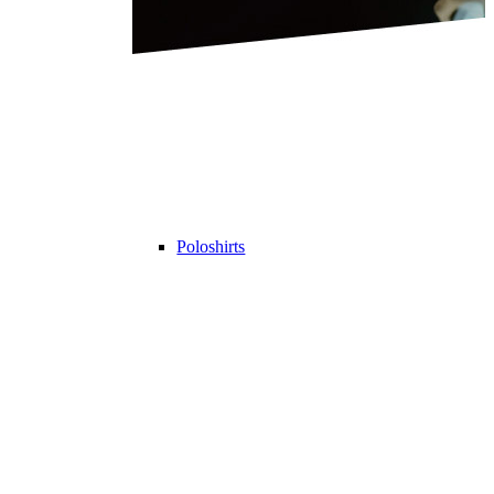
Poloshirts