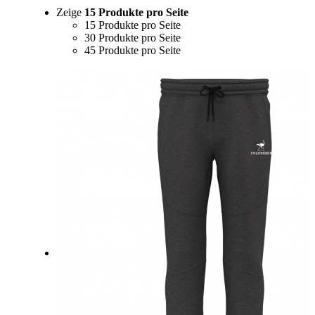
Zeige
15 Produkte pro Seite
15 Produkte pro Seite
30 Produkte pro Seite
45 Produkte pro Seite
0
Einkaufswagen
Link zu Facebook