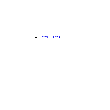
Shirts + Tops