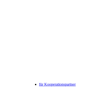
für Kooperationspartner