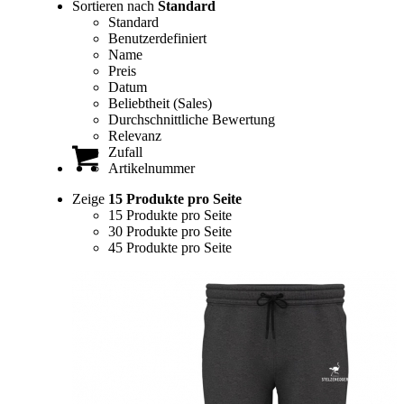
Sortieren nach
Standard
Standard
Benutzerdefiniert
Name
Preis
Datum
Beliebtheit (Sales)
Durchschnittliche Bewertung
Relevanz
Zufall
Artikelnummer
Zeige
15 Produkte pro Seite
15 Produkte pro Seite
30 Produkte pro Seite
45 Produkte pro Seite
0
Einkaufswagen