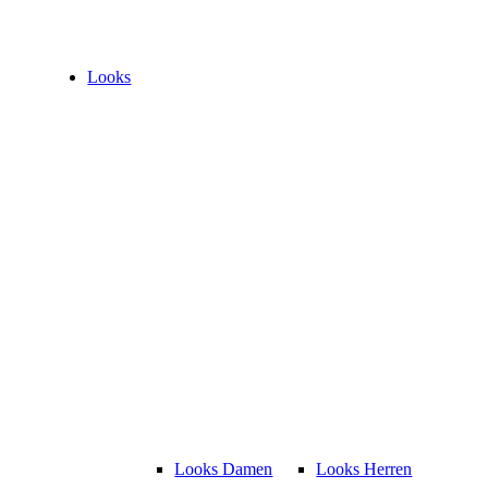
Looks
Looks Damen
Looks Herren