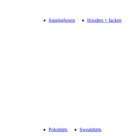
Jogginghosen
Hoodies + Jacken
Poloshirts
Sweatshirts