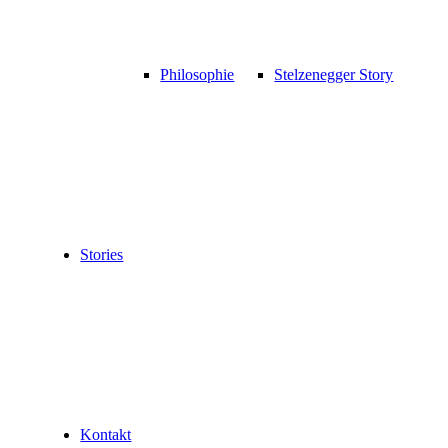
Philosophie
Stelzenegger Story
Stories
Kontakt