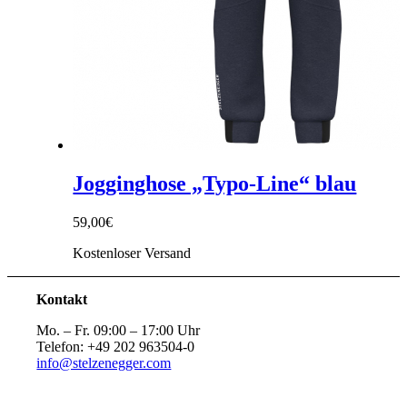
Jogginghose „Typo-Line“ blau
59,00
€
Kostenloser Versand
Kontakt
Mo. – Fr. 09:00 – 17:00 Uhr
Telefon: +49 202 963504-0
info@stelzenegger.com