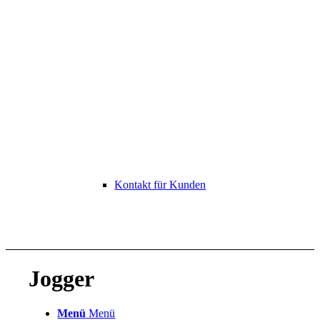
Kontakt für Kunden
Jogger
Menü
Menü