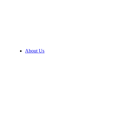
About Us