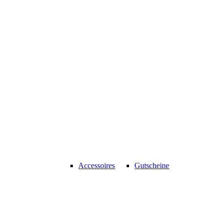
Accessoires
Gutscheine