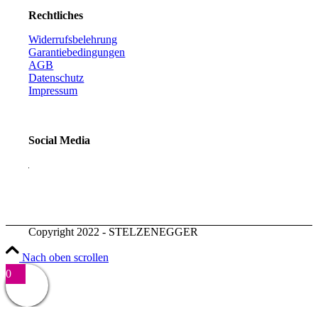
Rechtliches
Widerrufsbelehrung
Garantiebedingungen
AGB
Datenschutz
Impressum
Social Media
Copyright 2022 - STELZENEGGER
Nach oben scrollen
0