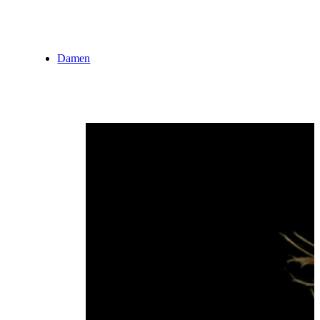
Damen