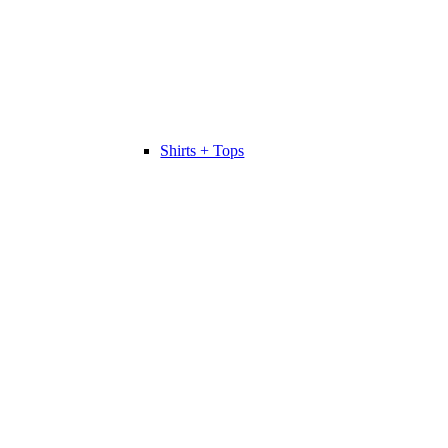
Shirts + Tops