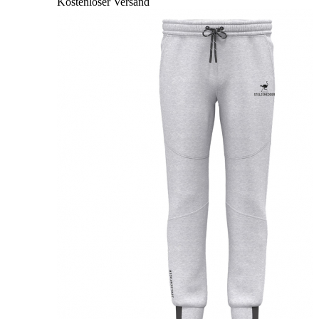
Kostenloser Versand