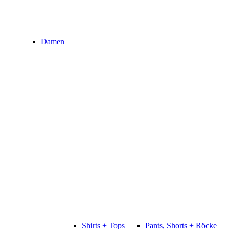
Damen
Shirts + Tops
Pants, Shorts + Röcke