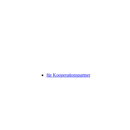
für Kooperationspartner