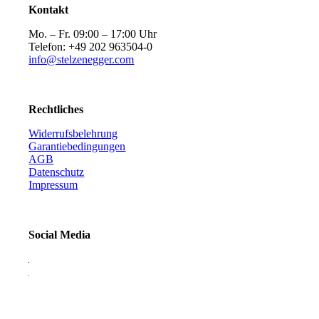
Kontakt
Mo. – Fr. 09:00 – 17:00 Uhr
Telefon: +49 202 963504-0
info@stelzenegger.com
Rechtliches
Widerrufsbelehrung
Garantiebedingungen
AGB
Datenschutz
Impressum
Social Media