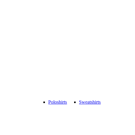
Poloshirts
Sweatshirts