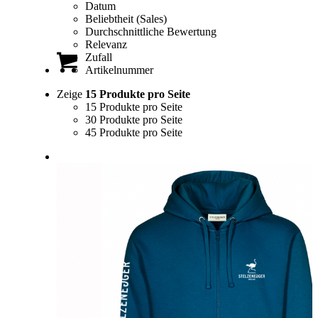
Datum
Beliebtheit (Sales)
Durchschnittliche Bewertung
Relevanz
Zufall
Artikelnummer
Zeige
15 Produkte pro Seite
15 Produkte pro Seite
30 Produkte pro Seite
45 Produkte pro Seite
0
Einkaufswagen