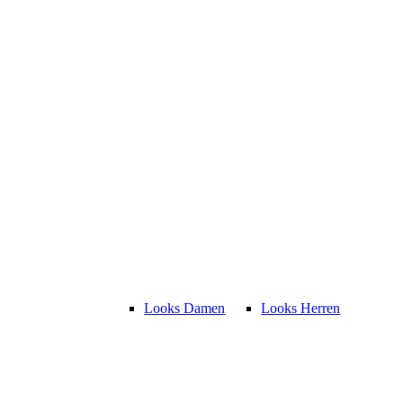
Looks Damen
Looks Herren