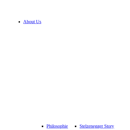
About Us
Philosophie
Stelzenegger Story