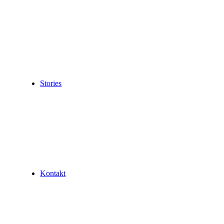
Stories
Kontakt