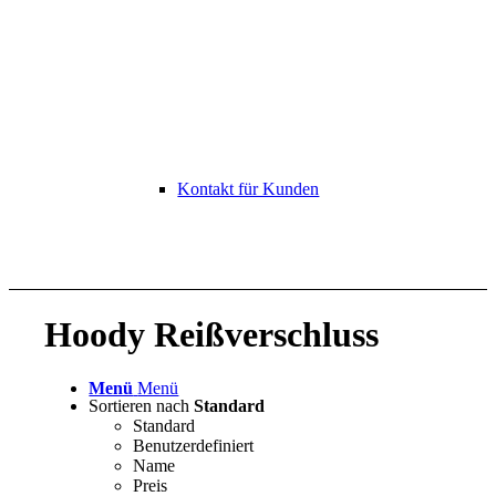
Kontakt für Kunden
Hoody Reißverschluss
Menü
Menü
Sortieren nach
Standard
Standard
Benutzerdefiniert
Name
Preis