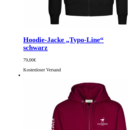
Hoodie-Jacke „Typo-Line“
schwarz
79,00
€
Kostenloser Versand