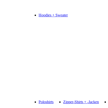
Hoodies + Sweater
Poloshirts
Zipper-Shirts + -Jacken