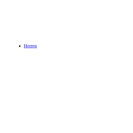
Herren