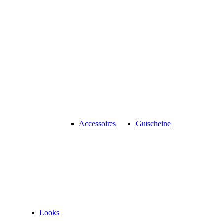
Accessoires
Gutscheine
Looks