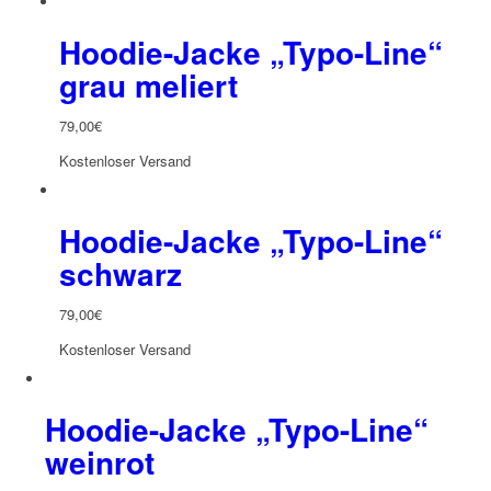
Hoodie-Jacke „Typo-Line“
grau meliert
79,00
€
Kostenloser Versand
Hoodie-Jacke „Typo-Line“
schwarz
79,00
€
Kostenloser Versand
Hoodie-Jacke „Typo-Line“
weinrot