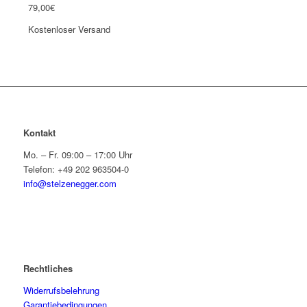
79,00
€
Kostenloser Versand
Kontakt
Mo. – Fr. 09:00 – 17:00 Uhr
Telefon: +49 202 963504-0
info@stelzenegger.com
Rechtliches
Widerrufsbelehrung
Garantiebedingungen