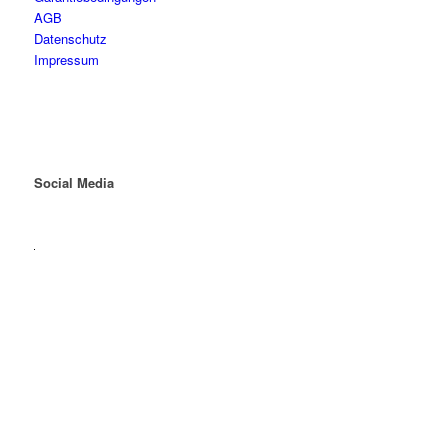
AGB
Datenschutz
Impressum
Social Media