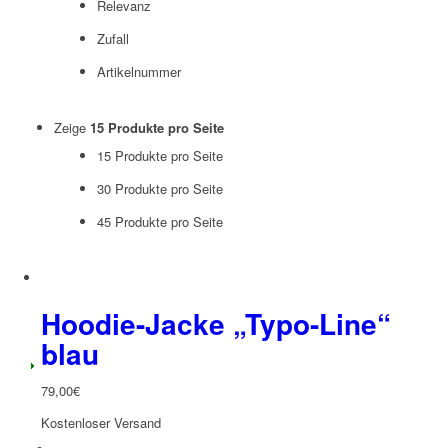
Relevanz
Zufall
Artikelnummer
Zeige
15 Produkte pro Seite
15 Produkte pro Seite
30 Produkte pro Seite
45 Produkte pro Seite
Hoodie-Jacke „Typo-Line“
blau
79,00
€
Kostenloser Versand