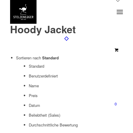
Hoody Jacket
Sortieren nach
Standard
Standard
Benutzerdefiniert
Name
Preis
0
Datum
Beliebtheit (Sales)
Durchschnittliche Bewertung